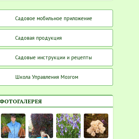
Садовое мобильное приложение
Садовая продукция
Садовые инструкции и рецепты
Школа Управления Мозгом
ФОТОГАЛЕРЕЯ