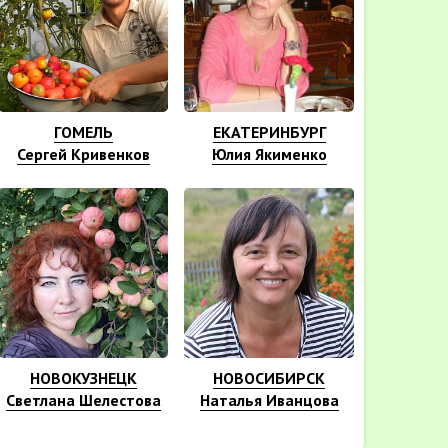
ГОМЕЛЬ
ЕКАТЕРИНБУРГ
Сергей Кривенков
Юлия Якименко
НОВОКУЗНЕЦК
НОВОСИБИРСК
Светлана Шелестова
Наталья Иванцова