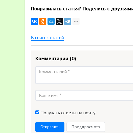
Понравилась статья? Поделись с друзьям
В список статей
Комментарии
(0)
Получать ответы на почту
Отправить
Предпросмотр