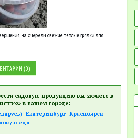
вершения, на очереди свежие теплые грядки для
ЕНТАРИИ
(0)
рести садовую продукцию вы можете в
ияние» в вашем городе:
еларусь)
Екатеринбург
Красноярск
вокузнецк