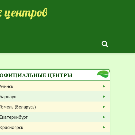
 центров
ОФИЦИАЛЬНЫЕ ЦЕНТРЫ
Ачинск
Барнаул
Гомель (Беларусь)
Екатеринбург
Красноярск