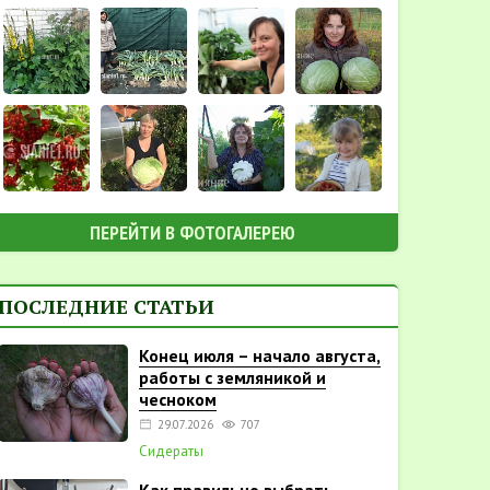
ПЕРЕЙТИ В ФОТОГАЛЕРЕЮ
ПОСЛЕДНИЕ СТАТЬИ
Конец июля – начало августа,
работы с земляникой и
чесноком
29.07.2026
707
Сидераты