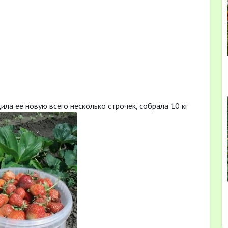
дила ее новую всего несколько строчек, собрала 10 кг