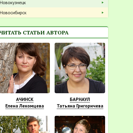
Новокузнецк
Новосибирск
ЧИТАТЬ СТАТЬИ АВТОРА
АЧИНСК
БАРНАУЛ
Елена Лекомцева
Татьяна Григоричева