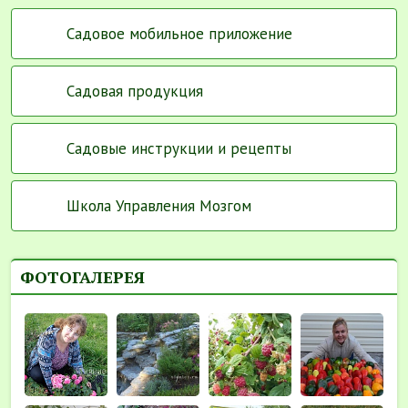
Садовое мобильное приложение
Садовая продукция
Садовые инструкции и рецепты
Школа Управления Мозгом
ФОТОГАЛЕРЕЯ