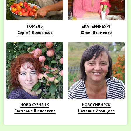
ГОМЕЛЬ
ЕКАТЕРИНБУРГ
Сергей Кривенков
Юлия Якименко
НОВОКУЗНЕЦК
НОВОСИБИРСК
Светлана Шелестова
Наталья Иванцова