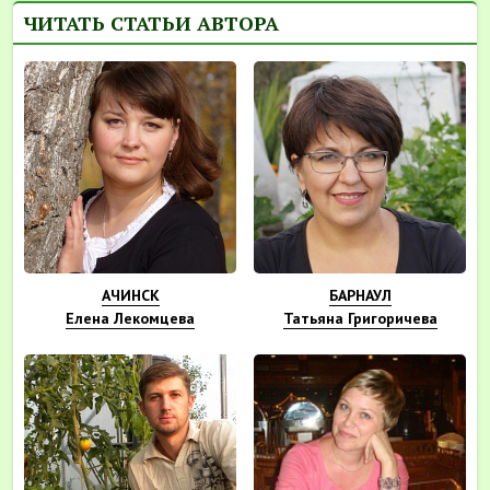
ЧИТАТЬ СТАТЬИ АВТОРА
АЧИНСК
БАРНАУЛ
Елена Лекомцева
Татьяна Григоричева