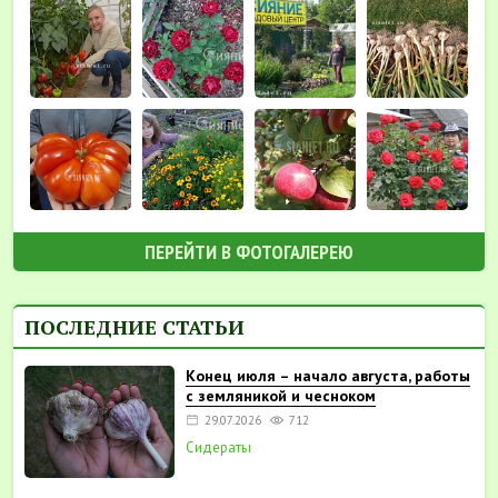
ПЕРЕЙТИ В ФОТОГАЛЕРЕЮ
ПОСЛЕДНИЕ СТАТЬИ
Конец июля – начало августа, работы
с земляникой и чесноком
29.07.2026
712
Сидераты