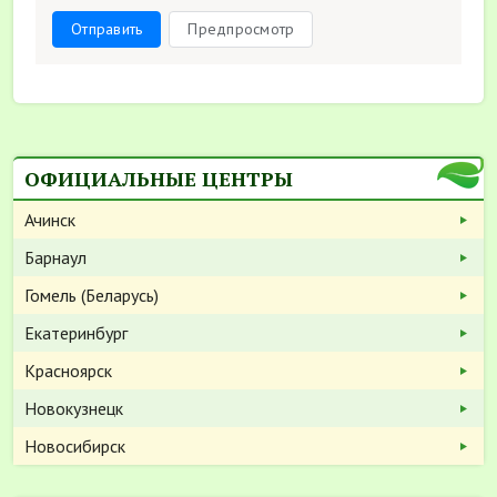
Отправить
Предпросмотр
ОФИЦИАЛЬНЫЕ ЦЕНТРЫ
Ачинск
Барнаул
Гомель (Беларусь)
Екатеринбург
Красноярск
Новокузнецк
Новосибирск