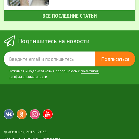
ВСЕ ПОСЛЕДНИЕ СТАТЬИ
Подпишитесь на новости
Подписаться
Нажимая «Подписаться» я соглашаюсь с
политикой
конфиденциальности
© «Сияние», 2013—2026
Политика конфиденциальности