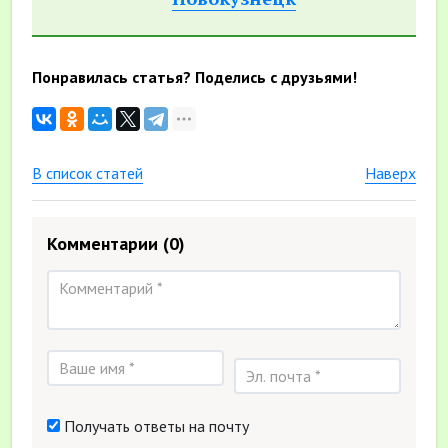
Понравилась статья? Поделись с друзьями!
В список статей
Наверх
Комментарии
(0)
Получать ответы на почту