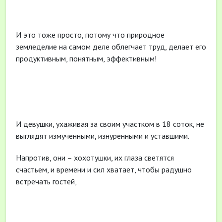
И это тоже просто, потому что природное
земледелие на самом деле облегчает труд, делает его
продуктивным, понятным, эффективным!
И девушки, ухаживая за своим участком в 18 соток, не
выглядят измученными, изнуренными и уставшими.
Напротив, они – хохотушки, их глаза светятся
счастьем, и времени и сил хватает, чтобы радушно
встречать гостей,