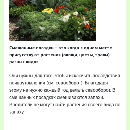
Смешанные посадки – это когда в одном месте
присутствуют растения (овощи, цветы, травы)
разных видов.
Они нужны для того, чтобы исключить последствия
почвоутомления (см. севооборот). Благодаря
этому не нужно каждый год делать севооборот. В
смешанных посадках смешиваются запахи.
Вредители не могут найти растения своего вида по
запаху.