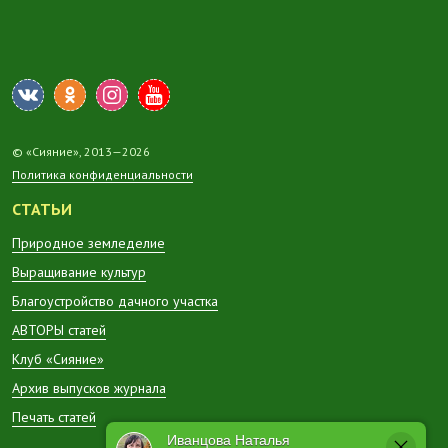
© «Сияние», 2013—2026
Политика конфиденциальности
СТАТЬИ
Природное земледелие
Выращивание культур
Благоустройство дачного участка
АВТОРЫ статей
Клуб «Сияние»
Архив выпусков журнала
Печать статей
Иванцова Наталья