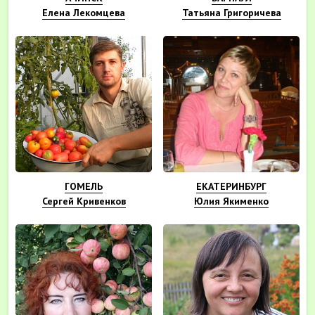
Елена Лекомцева
Татьяна Григоричева
ГОМЕЛЬ
ЕКАТЕРИНБУРГ
Сергей Кривенков
Юлия Якименко