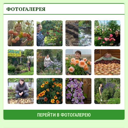
ФОТОГАЛЕРЕЯ
ПЕРЕЙТИ В ФОТОГАЛЕРЕЮ