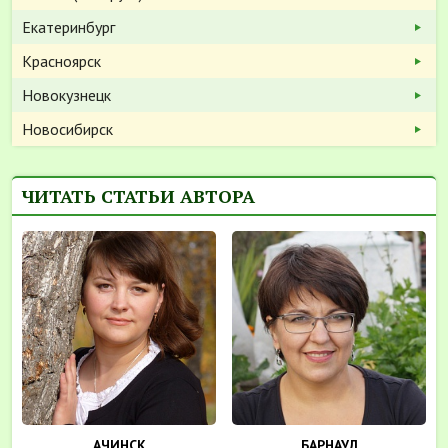
Екатеринбург
Красноярск
Новокузнецк
Новосибирск
ЧИТАТЬ СТАТЬИ АВТОРА
АЧИНСК
БАРНАУЛ