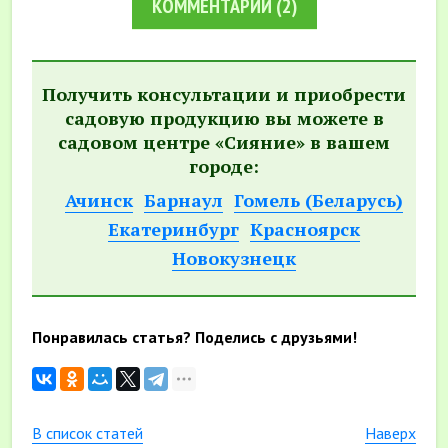
КОММЕНТАРИИ
(2)
Получить консультации и приобрести
садовую продукцию вы можете в
садовом центре «Сияние» в вашем
городе:
Ачинск
Барнаул
Гомель (Беларусь)
Екатеринбург
Красноярск
Новокузнецк
Понравилась статья? Поделись с друзьями!
В список статей
Наверх