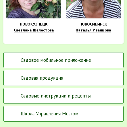
НОВОКУЗНЕЦК
НОВОСИБИРСК
Светлана Шелестова
Наталья Иванцова
Садовое мобильное приложение
Садовая продукция
Садовые инструкции и рецепты
Школа Управления Мозгом