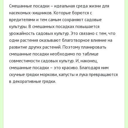
Смешанные посадки – идеальная среда жизни для
насекомых-хищников. Которые борются с
вредителями и тем самым сохраняют садовые
культуры. В смешанных посадках повышается
урожайность садовых культур. Это связано с тем, что
одни растения оказывают благотворное влияние на
развитие других растений. Поэтому планировать
смешанные посадки необходимо по таблице
совместимости садовых культур. И, наконец,
смешанные посадки – это красиво. Благодаря ним
скучные грядки моркови, капусты и лука превращаются
в декоративные грядки.