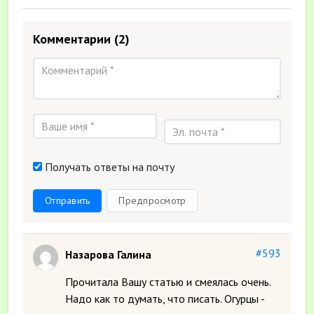
Комментарии
(2)
Получать ответы на почту
Отправить
Предпросмотр
#593
Назарова Галина
Прочитала Вашу статью и смеялась очень.
Надо как то думать, что писать. Огурцы -