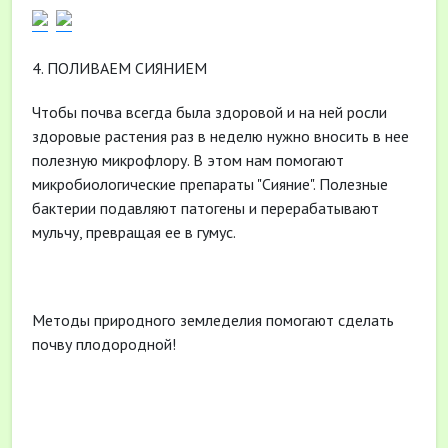
4. ПОЛИВАЕМ СИЯНИЕМ
Чтобы почва всегда была здоровой и на ней росли
здоровые растения раз в неделю нужно вносить в нее
полезную микрофлору. В этом нам помогают
микробиологические препараты "Сияние". Полезные
бактерии подавляют патогены и перерабатывают
мульчу, превращая ее в гумус.
Методы природного земледелия помогают сделать
почву плодородной!