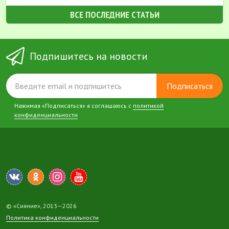
ВСЕ ПОСЛЕДНИЕ СТАТЬИ
Подпишитесь на новости
Подписаться
Нажимая «Подписаться» я соглашаюсь с
политикой
конфиденциальности
© «Сияние», 2013—2026
Политика конфиденциальности