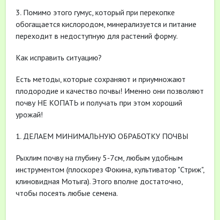
3. Помимо этого гумус, который при перекопке
обогащается кислородом, минерализуется и питание
переходит в недоступную для растений форму.
Как исправить ситуацию?
Есть методы, которые сохраняют и приумножают
плодородие и качество почвы! Именно они позволяют
почву НЕ КОПАТЬ и получать при этом хороший
урожай!
1. ДЕЛАЕМ МИНИМАЛЬНУЮ ОБРАБОТКУ ПОЧВЫ
Рыхлим почву на глубину 5-7см, любым удобным
инструментом (плоскорез Фокина, культиватор "Стриж",
клиновидная Мотыга). Этого вполне достаточно,
чтобы посеять любые семена.