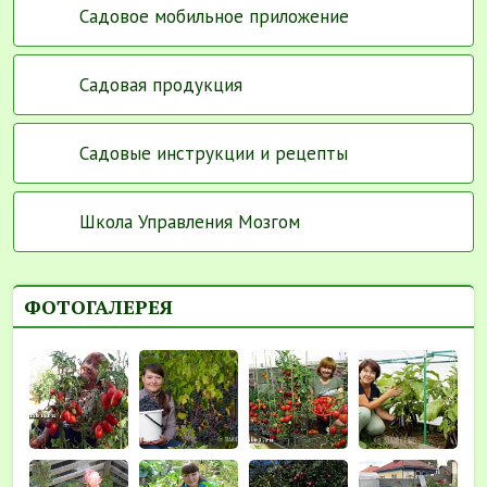
Садовое мобильное приложение
Садовая продукция
Садовые инструкции и рецепты
Школа Управления Мозгом
ФОТОГАЛЕРЕЯ