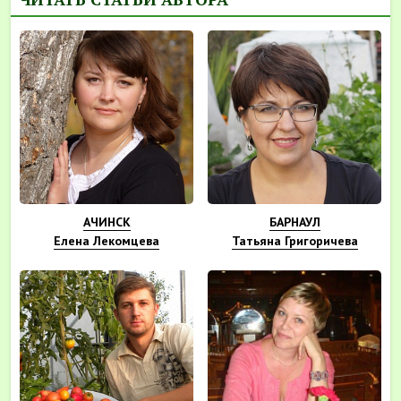
АЧИНСК
БАРНАУЛ
Елена Лекомцева
Татьяна Григоричева