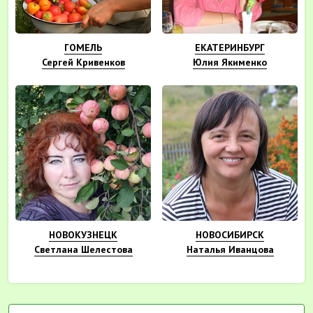
ГОМЕЛЬ
ЕКАТЕРИНБУРГ
Сергей Кривенков
Юлия Якименко
НОВОКУЗНЕЦК
НОВОСИБИРСК
Светлана Шелестова
Наталья Иванцова