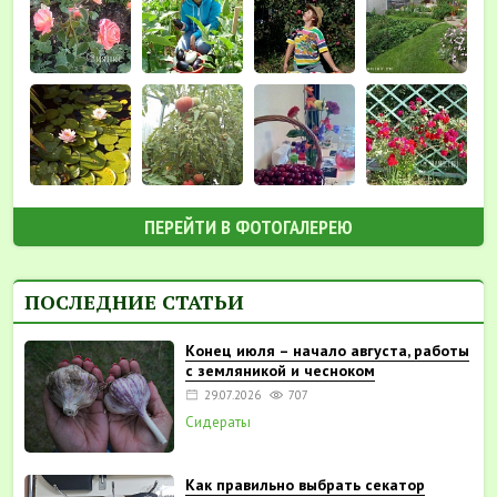
ПЕРЕЙТИ В ФОТОГАЛЕРЕЮ
ПОСЛЕДНИЕ СТАТЬИ
Конец июля – начало августа, работы
с земляникой и чесноком
29.07.2026
707
Сидераты
Как правильно выбрать секатор