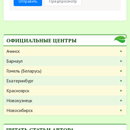
Отправить
Предпросмотр
ОФИЦИАЛЬНЫЕ ЦЕНТРЫ
Ачинск
Барнаул
Гомель (Беларусь)
Екатеринбург
Красноярск
Новокузнецк
Новосибирск
ЧИТАТЬ СТАТЬИ АВТОРА