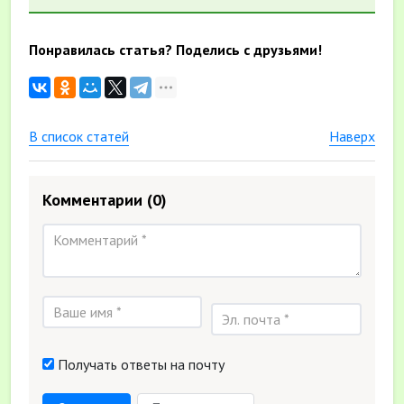
Понравилась статья? Поделись с друзьями!
В список статей
Наверх
Комментарии
(0)
Получать ответы на почту