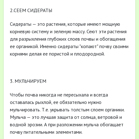
2.СЕЕМ СИДЕРАТЫ
Сидераты — это растения, которые имеют мощную
корневую систему и зеленую массу. Сеют эти растения
для разрыхления глубоких слоев почвы и обогащения
ее органикой. Именно сидераты "копают" почву своими
корнями делая ее пористой и плодородной.
3. МУЛЬЧИРУЕМ
Чтобы почва никогда не пересыхала и всегда
оставалась рыхлой, ее обязательно нужно
мульчировать. Т.е. укрывать толстым слоем органики.
Мульча — это лучшая защита от солнца, ветровой и
водной эрозии. А при разложении мульча обогащает
почву питательными элементами.