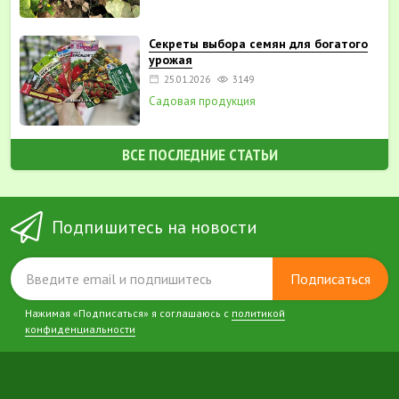
Секреты выбора семян для богатого
урожая
25.01.2026
3149
Садовая продукция
ВСЕ ПОСЛЕДНИЕ СТАТЬИ
Подпишитесь на новости
Подписаться
Нажимая «Подписаться» я соглашаюсь с
политикой
конфиденциальности