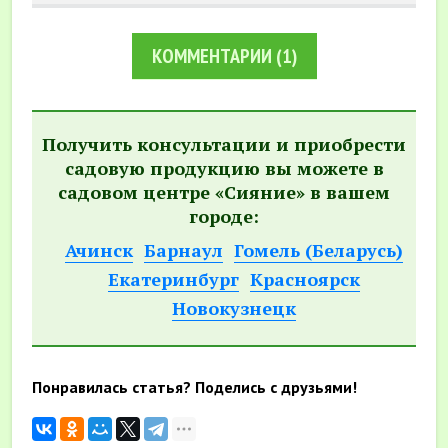
КОММЕНТАРИИ
(1)
Получить консультации и приобрести
садовую продукцию вы можете в
садовом центре «Сияние» в вашем
городе:
Ачинск
Барнаул
Гомель (Беларусь)
Екатеринбург
Красноярск
Новокузнецк
Понравилась статья? Поделись с друзьями!