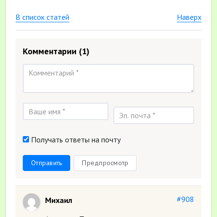
В список статей
Наверх
Комментарии
(1)
Получать ответы на почту
Отправить
Предпросмотр
#908
Михаил