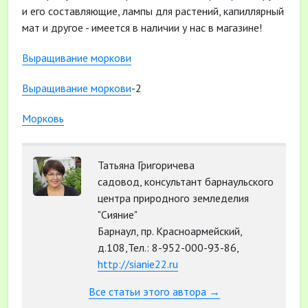
и его составляющие, лампы для растений, капиллярный
мат и другое - имеется в наличии у нас в магазине!
Выращивание моркови
Выращивание моркови
-2
Морковь
Татьяна Григоричева
садовод, консультант барнаульского
центра природного земледелия
"Сияние"
Барнаул, пр. Красноармейский,
д.108,Тел.: 8-952-000-93-86,
http://sianie22.ru
Все статьи этого автора →