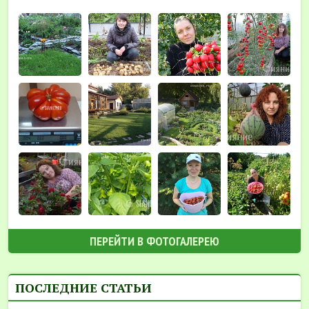
ПЕРЕЙТИ В ФОТОГАЛЕРЕЮ
ПОСЛЕДНИЕ СТАТЬИ