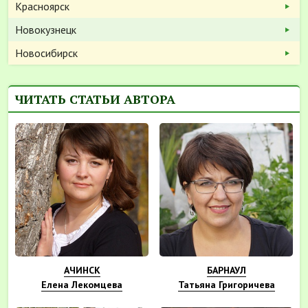
Красноярск
Новокузнецк
Новосибирск
ЧИТАТЬ СТАТЬИ АВТОРА
АЧИНСК
БАРНАУЛ
Елена Лекомцева
Татьяна Григоричева