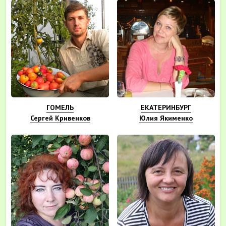
ГОМЕЛЬ
ЕКАТЕРИНБУРГ
Сергей Кривенков
Юлия Якименко