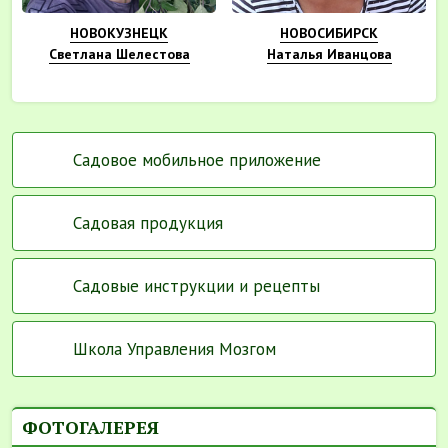
НОВОКУЗНЕЦК
НОВОСИБИРСК
Светлана Шелестова
Наталья Иванцова
Садовое мобильное приложение
Садовая продукция
Садовые инструкции и рецепты
Школа Управления Мозгом
ФОТОГАЛЕРЕЯ