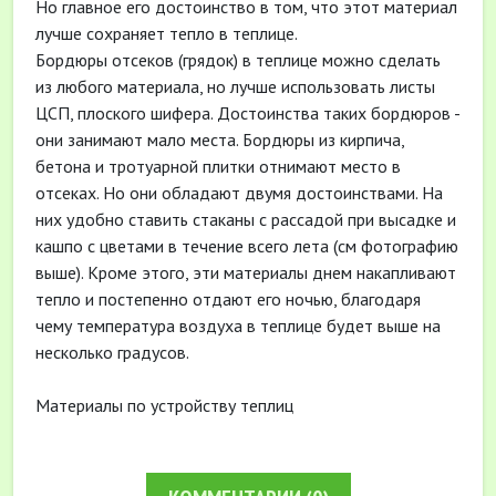
Но главное его достоинство в том, что этот материал
лучше сохраняет тепло в теплице.
Бордюры отсеков (грядок) в теплице можно сделать
из любого материала, но лучше использовать листы
ЦСП, плоского шифера. Достоинства таких бордюров -
они занимают мало места. Бордюры из кирпича,
бетона и тротуарной плитки отнимают место в
отсеках. Но они обладают двумя достоинствами. На
них удобно ставить стаканы с рассадой при высадке и
кашпо с цветами в течение всего лета (см фотографию
выше). Кроме этого, эти материалы днем накапливают
тепло и постепенно отдают его ночью, благодаря
чему температура воздуха в теплице будет выше на
несколько градусов.
Материалы по устройству теплиц