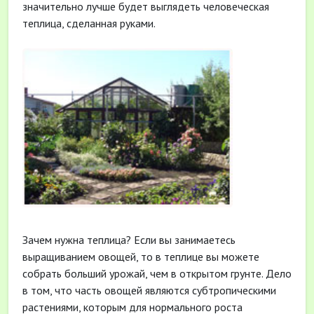
значительно лучше будет выглядеть человеческая
теплица, сделанная руками.
Зачем нужна теплица? Если вы занимаетесь
выращиванием овощей, то в теплице вы можете
собрать больший урожай, чем в открытом грунте. Дело
в том, что часть овощей являются субтропическими
растениями, которым для нормального роста