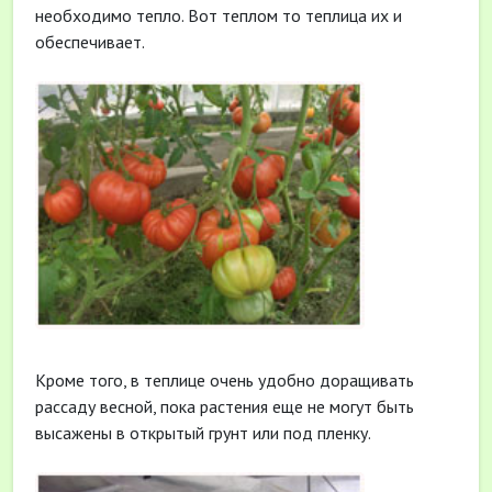
необходимо тепло. Вот теплом то теплица их и
обеспечивает.
Кроме того, в теплице очень удобно доращивать
рассаду весной, пока растения еще не могут быть
высажены в открытый грунт или под пленку.