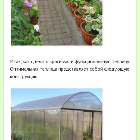
Итак, как сделать красивую и функциональную теплицу.
Оптимальная теплица представляет собой следующую
конструкцию.