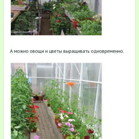
А можно овощи и цветы выращивать одновременно.