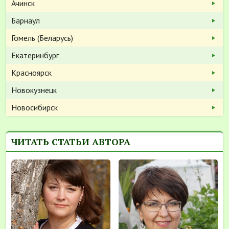
Ачинск
Барнаул
Гомель (Беларусь)
Екатеринбург
Красноярск
Новокузнецк
Новосибирск
ЧИТАТЬ СТАТЬИ АВТОРА