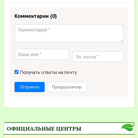
Комментарии
(0)
Получать ответы на почту
Отправить
Предпросмотр
ОФИЦИАЛЬНЫЕ ЦЕНТРЫ