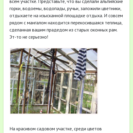
всем участке. Представьте, что вы сделали альпийские
горки, водоемы, водопады, ручьи, заложили цветники,
отдыхаете на изысканной площадке отдыха. И совсем
рядом с мангалом находится перекосившаяся теплица,
сделанная вашим прадедом из старых оконных рам.
Эт-то не серьезно!
На красивом садовом участке, среди цветов