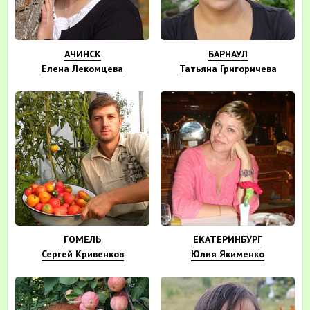
АЧИНСК
БАРНАУЛ
Елена Лекомцева
Татьяна Григоричева
ГОМЕЛЬ
ЕКАТЕРИНБУРГ
Сергей Кривенков
Юлия Якименко