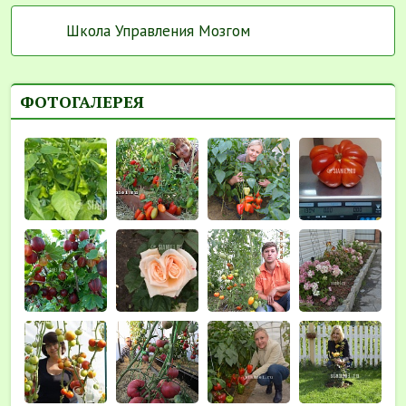
Школа Управления Мозгом
ФОТОГАЛЕРЕЯ