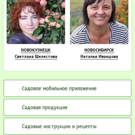
НОВОКУЗНЕЦК
НОВОСИБИРСК
Светлана Шелестова
Наталья Иванцова
Садовое мобильное приложение
Садовая продукция
Садовые инструкции и рецепты