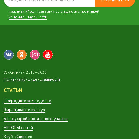
Нажимая «Подписаться» я соглашаюсь с
политикой
конфиденциальности
© «Сияние», 2013—2026
Политика конфиденциальности
СТАТЬИ
Природное земледелие
Выращивание культур
Благоустройство дачного участка
АВТОРЫ статей
Клуб «Сияние»