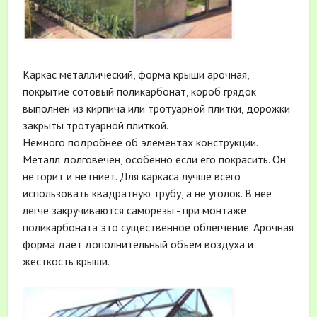
Каркас металлический, форма крыши арочная,
покрытие сотовый поликарбонат, короб грядок
выполнен из кирпича или тротуарной плитки, дорожки
закрыты тротуарной плиткой.
Немного подробнее об элементах конструкции.
Металл долговечен, особенно если его покрасить. Он
не горит и не гниет. Для каркаса лучше всего
использовать квадратную трубу, а не уголок. В нее
легче закручиваются саморезы - при монтаже
поликарбоната это существенное облегчение. Арочная
форма дает дополнительный объем воздуха и
жесткость крыши.