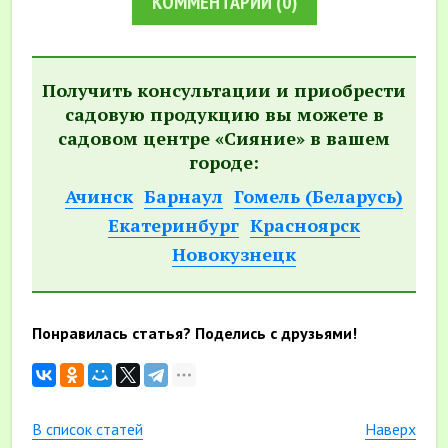
КОММЕНТАРИИ
(0)
Получить консультации и приобрести
садовую продукцию вы можете в
садовом центре «Сияние» в вашем
городе:
Ачинск
Барнаул
Гомель (Беларусь)
Екатеринбург
Красноярск
Новокузнецк
Понравилась статья? Поделись с друзьями!
В список статей
Наверх