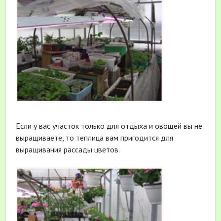
Если у вас участок только для отдыха и овощей вы не
выращиваете, то теплица вам пригодится для
выращивания рассады цветов.