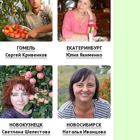
ГОМЕЛЬ
ЕКАТЕРИНБУРГ
Сергей Кривенков
Юлия Якименко
НОВОКУЗНЕЦК
НОВОСИБИРСК
Светлана Шелестова
Наталья Иванцова