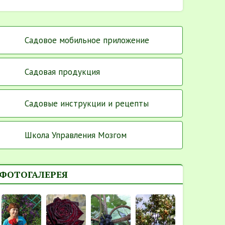
Садовое мобильное приложение
Садовая продукция
Садовые инструкции и рецепты
Школа Управления Мозгом
ФОТОГАЛЕРЕЯ