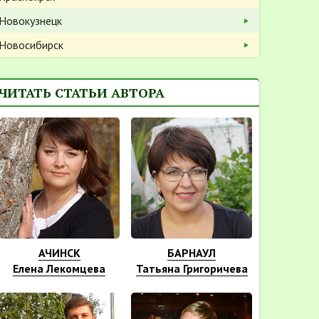
Новокузнецк
Новосибирск
ЧИТАТЬ СТАТЬИ АВТОРА
АЧИНСК
БАРНАУЛ
Елена Лекомцева
Татьяна Григоричева