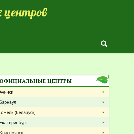
 центров
ОФИЦИАЛЬНЫЕ ЦЕНТРЫ
Ачинск
Барнаул
Гомель (Беларусь)
Екатеринбург
Красноярск