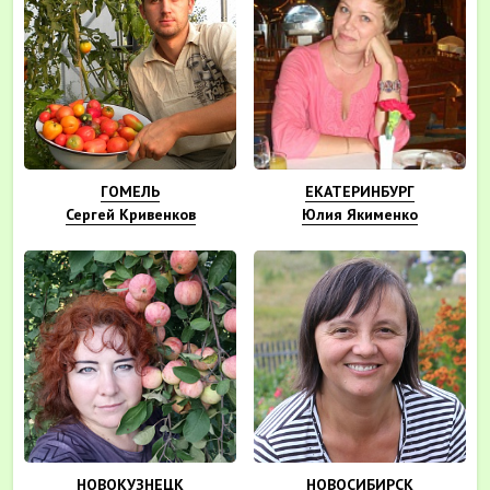
ГОМЕЛЬ
ЕКАТЕРИНБУРГ
Сергей Кривенков
Юлия Якименко
НОВОКУЗНЕЦК
НОВОСИБИРСК