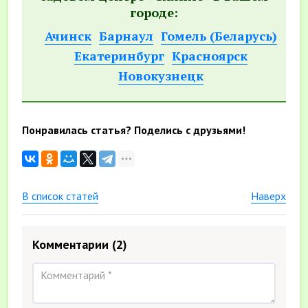
городе:
Ачинск
Барнаул
Гомель (Беларусь)
Екатеринбург
Красноярск
Новокузнецк
Понравилась статья? Поделись с друзьями!
В список статей
Наверх
Комментарии
(2)