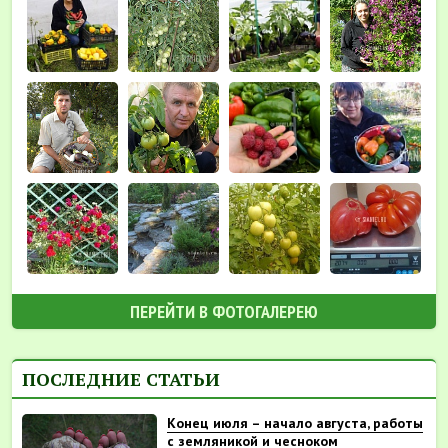
ПЕРЕЙТИ В ФОТОГАЛЕРЕЮ
ПОСЛЕДНИЕ СТАТЬИ
Конец июля – начало августа, работы
с земляникой и чесноком