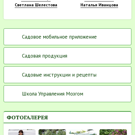
Светлана Шелестова
Наталья Иванцова
Садовое мобильное приложение
Садовая продукция
Садовые инструкции и рецепты
Школа Управления Мозгом
ФОТОГАЛЕРЕЯ