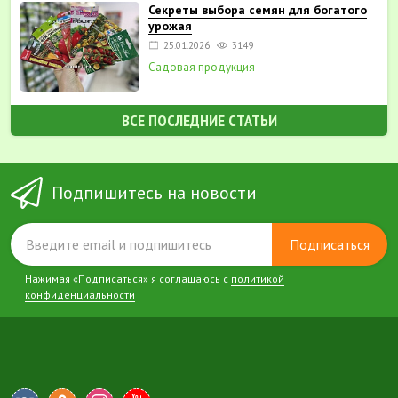
Секреты выбора семян для богатого
урожая
25.01.2026
3149
Садовая продукция
ВСЕ ПОСЛЕДНИЕ СТАТЬИ
Подпишитесь на новости
Подписаться
Нажимая «Подписаться» я соглашаюсь с
политикой
конфиденциальности