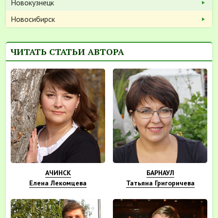
Новокузнецк
Новосибирск
ЧИТАТЬ СТАТЬИ АВТОРА
АЧИНСК
БАРНАУЛ
Елена Лекомцева
Татьяна Григоричева