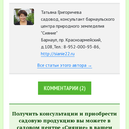
Татьяна Григоричева
садовод, консультант барнаульского
центра природного земледелия
"Сияние"
Барнаул, пр. Красноармейский,
д.108,Тел.: 8-952-000-93-86,
http://sianie22.ru
Все статьи этого автора →
КОММЕНТАРИИ
(2)
Получить консультации и приобрести
садовую продукцию вы можете в
садовом центре «Сияние» в вашем