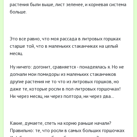
растения были выше, лист зеленее, и корневая система
больше.
Это все равно, что моя рассада в литровых горшках
старше той, что в маленьких стаканчиках на целый
месяц.
Ну ничего: догонит, сравняется - понадеялась я. Но не
догнали мои помидоры из маленьких стаканчиков
другие растения не то что из литровых горшков, но
даже те, которые росли в пол-литровых горшочках!
Ни через месяц, ни через полтора, ни через два…
Какие, думаете, спеть на корню раньше начали?
Правильно: те, что росли в самых больших горшочках