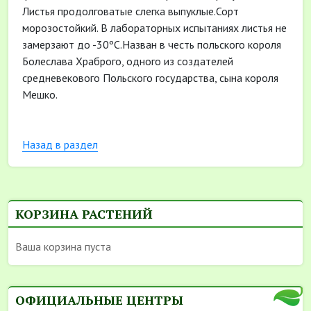
Листья продолговатые слегка выпуклые.Сорт
морозостойкий. В лабораторных испытаниях листья не
замерзают до -30ºС.Назван в честь польского короля
Болеслава Храброго, одного из создателей
средневекового Польского государства, сына короля
Мешко.
Назад в раздел
КОРЗИНА РАСТЕНИЙ
Ваша корзина пуста
ОФИЦИАЛЬНЫЕ ЦЕНТРЫ