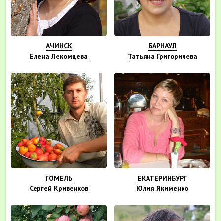
АЧИНСК
БАРНАУЛ
Елена Лекомцева
Татьяна Григоричева
ГОМЕЛЬ
ЕКАТЕРИНБУРГ
Сергей Кривенков
Юлия Якименко