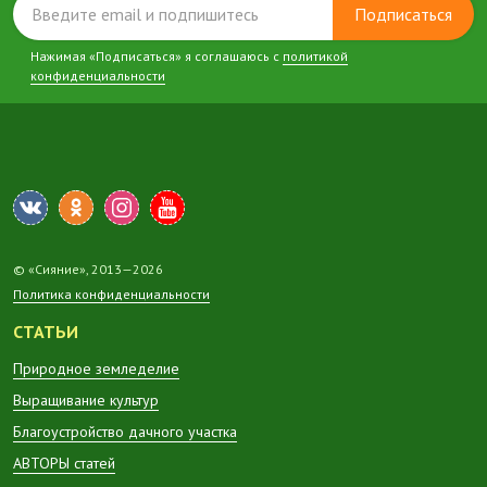
Подписаться
Нажимая «Подписаться» я соглашаюсь с
политикой
конфиденциальности
© «Сияние», 2013—2026
Политика конфиденциальности
СТАТЬИ
Природное земледелие
Выращивание культур
Благоустройство дачного участка
АВТОРЫ статей