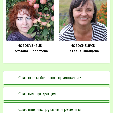
НОВОКУЗНЕЦК
НОВОСИБИРСК
Светлана Шелестова
Наталья Иванцова
Садовое мобильное приложение
Садовая продукция
Садовые инструкции и рецепты