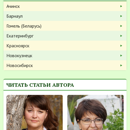
Ачинск
Барнаул
Гомель (Беларусь)
Екатеринбург
Красноярск
Новокузнецк
Новосибирск
ЧИТАТЬ СТАТЬИ АВТОРА