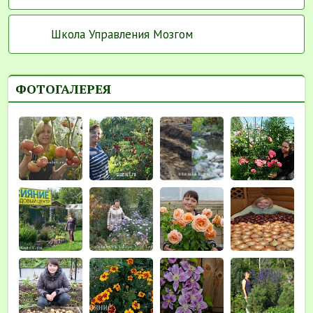
Школа Управления Мозгом
ФОТОГАЛЕРЕЯ