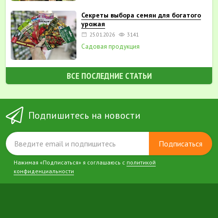
Секреты выбора семян для богатого
урожая
25.01.2026
3141
Садовая продукция
ВСЕ ПОСЛЕДНИЕ СТАТЬИ
Подпишитесь на новости
Подписаться
Нажимая «Подписаться» я соглашаюсь с
политикой
конфиденциальности