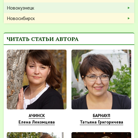
Новокузнецк
Новосибирск
ЧИТАТЬ СТАТЬИ АВТОРА
АЧИНСК
БАРНАУЛ
Елена Лекомцева
Татьяна Григоричева