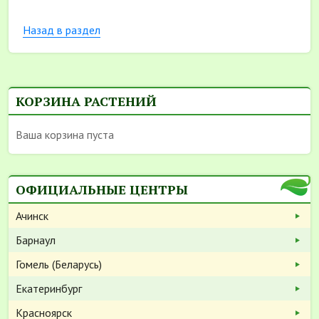
Назад в раздел
КОРЗИНА РАСТЕНИЙ
Ваша корзина пуста
ОФИЦИАЛЬНЫЕ ЦЕНТРЫ
Ачинск
Барнаул
Гомель (Беларусь)
Екатеринбург
Красноярск