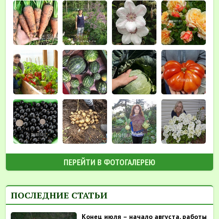
ПЕРЕЙТИ В ФОТОГАЛЕРЕЮ
ПОСЛЕДНИЕ СТАТЬИ
Конец июля – начало августа, работы