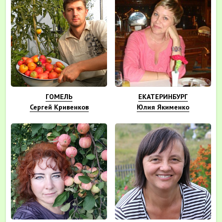
ГОМЕЛЬ
ЕКАТЕРИНБУРГ
Сергей Кривенков
Юлия Якименко