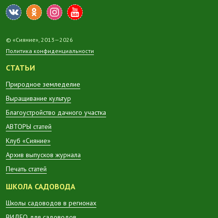
© «Сияние», 2013—2026
Политика конфиденциальности
СТАТЬИ
Природное земледелие
Выращивание культур
Благоустройство дачного участка
АВТОРЫ статей
Клуб «Сияние»
Архив выпусков журнала
Печать статей
ШКОЛА САДОВОДА
Школы садоводов в регионах
ВИДЕО для садоводов