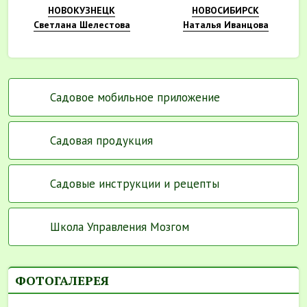
НОВОКУЗНЕЦК
НОВОСИБИРСК
Светлана Шелестова
Наталья Иванцова
Садовое мобильное приложение
Садовая продукция
Садовые инструкции и рецепты
Школа Управления Мозгом
ФОТОГАЛЕРЕЯ