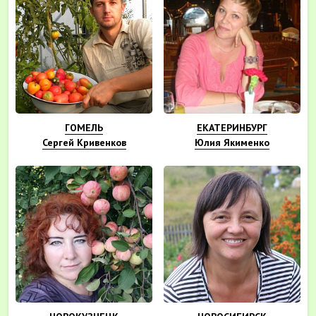
ГОМЕЛЬ
ЕКАТЕРИНБУРГ
Сергей Кривенков
Юлия Якименко