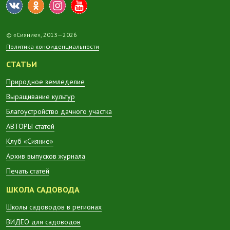
© «Сияние», 2013—2026
Политика конфиденциальности
СТАТЬИ
Природное земледелие
Выращивание культур
Благоустройство дачного участка
АВТОРЫ статей
Клуб «Сияние»
Архив выпусков журнала
Печать статей
ШКОЛА САДОВОДА
Школы садоводов в регионах
ВИДЕО для садоводов