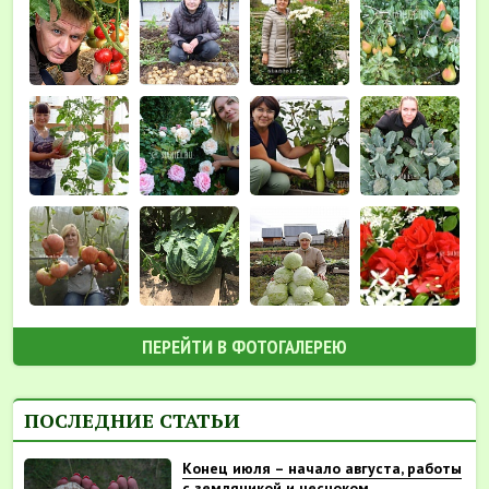
ПЕРЕЙТИ В ФОТОГАЛЕРЕЮ
ПОСЛЕДНИЕ СТАТЬИ
Конец июля – начало августа, работы
с земляникой и чесноком