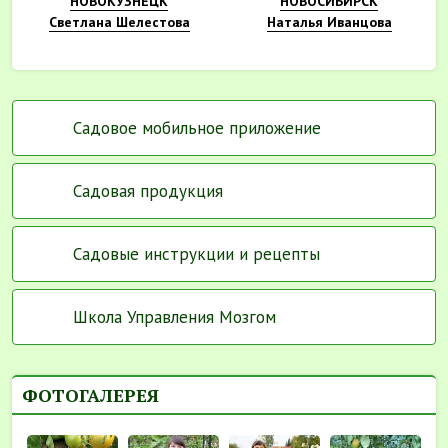
НОВОКУЗНЕЦК
НОВОСИБИРСК
Светлана Шелестова
Наталья Иванцова
Садовое мобильное приложение
Садовая продукция
Садовые инструкции и рецепты
Школа Управления Мозгом
ФОТОГАЛЕРЕЯ