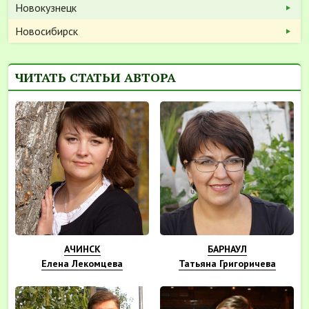
Новокузнецк
Новосибирск
ЧИТАТЬ СТАТЬИ АВТОРА
АЧИНСК
БАРНАУЛ
Елена Лекомцева
Татьяна Григоричева