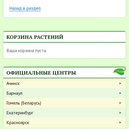
Назад в раздел
КОРЗИНА РАСТЕНИЙ
Ваша корзина пуста
ОФИЦИАЛЬНЫЕ ЦЕНТРЫ
Ачинск
Барнаул
Гомель (Беларусь)
Екатеринбург
Красноярск