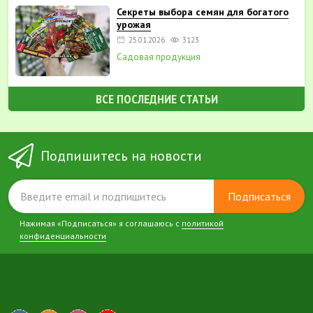
Секреты выбора семян для богатого
урожая
25.01.2026
3123
Садовая продукция
ВСЕ ПОСЛЕДНИЕ СТАТЬИ
Подпишитесь на новости
Подписаться
Нажимая «Подписаться» я соглашаюсь с
политикой
конфиденциальности