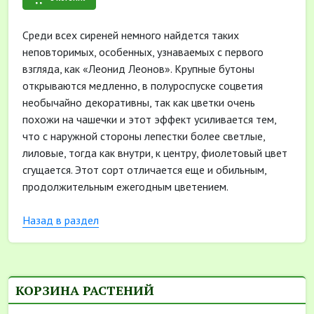
Среди всех сиреней немного найдется таких
неповторимых, особенных, узнаваемых с первого
взгляда, как «Леонид Леонов». Крупные бутоны
открываются медленно, в полуроспуске соцветия
необычайно декоративны, так как цветки очень
похожи на чашечки и этот эффект усиливается тем,
что с наружной стороны лепестки более светлые,
лиловые, тогда как внутри, к центру, фиолетовый цвет
сгущается. Этот сорт отличается еще и обильным,
продолжительным ежегодным цветением.
Назад в раздел
КОРЗИНА РАСТЕНИЙ