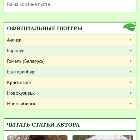
Ваша корзина пуста
ОФИЦИАЛЬНЫЕ ЦЕНТРЫ
Ачинск
Барнаул
Гомель (Беларусь)
Екатеринбург
Красноярск
Новокузнецк
Новосибирск
ЧИТАТЬ СТАТЬИ АВТОРА