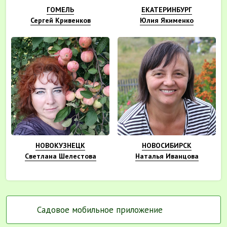
ГОМЕЛЬ
ЕКАТЕРИНБУРГ
Сергей Кривенков
Юлия Якименко
НОВОКУЗНЕЦК
НОВОСИБИРСК
Светлана Шелестова
Наталья Иванцова
Садовое мобильное приложение