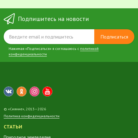
Подпишитесь на новости
Подписаться
Нажимая «Подписаться» я соглашаюсь с
политикой
конфиденциальности
© «Сияние», 2013—2026
Политика конфиденциальности
СТАТЬИ
Природное земледелие