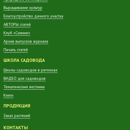
Выращивание культур
Благоустройство дачного участка
АВТОРЫ статей
Клуб «Сияние»
Архив выпусков журнала
Печать статей
ШКОЛА САДОВОДА
Школы садоводов в регионах
ВИДЕО для садоводов
Тематические вестники
Книги
ПРОДУКЦИЯ
Заказ растений
КОНТАКТЫ