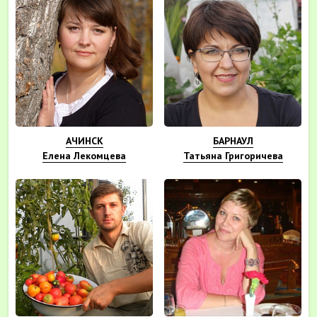
АЧИНСК
БАРНАУЛ
Елена Лекомцева
Татьяна Григоричева