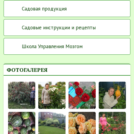
Садовая продукция
Садовые инструкции и рецепты
Школа Управления Мозгом
ФОТОГАЛЕРЕЯ