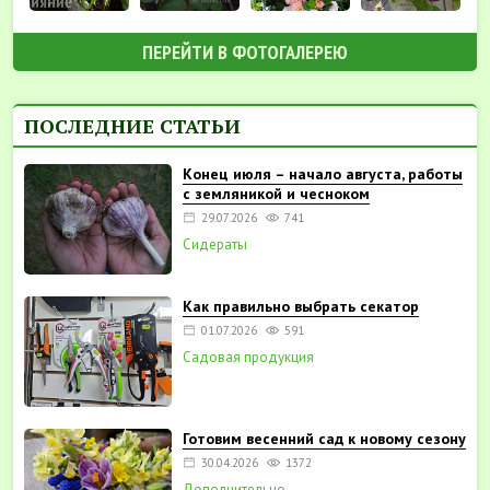
ПЕРЕЙТИ В ФОТОГАЛЕРЕЮ
ПОСЛЕДНИЕ СТАТЬИ
Конец июля – начало августа, работы
с земляникой и чесноком
29.07.2026
741
Сидераты
Как правильно выбрать секатор
01.07.2026
591
Садовая продукция
Готовим весенний сад к новому сезону
30.04.2026
1372
Дополнительно