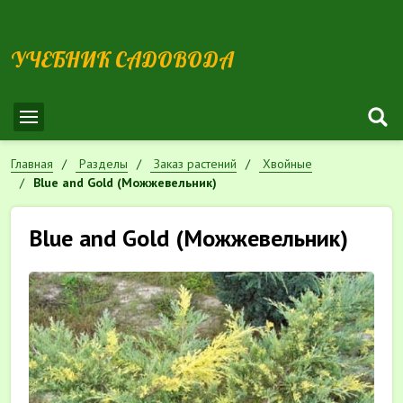
УЧЕБНИК САДОВОДА
Главная
Разделы
Заказ растений
Хвойные
Blue and Gold (Можжевельник)
Blue and Gold (Можжевельник)