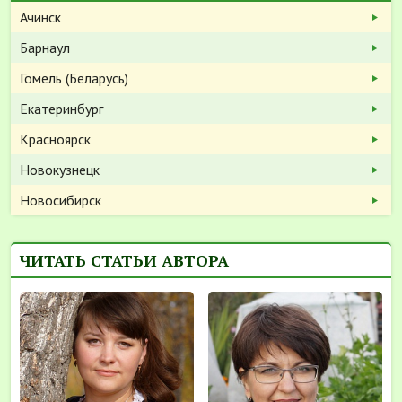
Ачинск
Барнаул
Гомель (Беларусь)
Екатеринбург
Красноярск
Новокузнецк
Новосибирск
ЧИТАТЬ СТАТЬИ АВТОРА