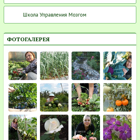
Школа Управления Мозгом
ФОТОГАЛЕРЕЯ