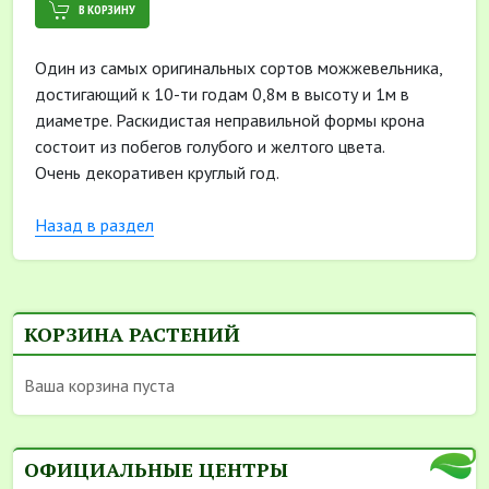
В КОРЗИНУ
Один из самых оригинальных сортов можжевельника,
достигающий к 10-ти годам 0,8м в высоту и 1м в
диаметре. Раскидистая неправильной формы крона
состоит из побегов голубого и желтого цвета.
Очень декоративен круглый год.
Назад в раздел
КОРЗИНА РАСТЕНИЙ
Ваша корзина пуста
ОФИЦИАЛЬНЫЕ ЦЕНТРЫ