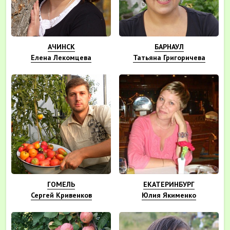
АЧИНСК
БАРНАУЛ
Елена Лекомцева
Татьяна Григоричева
ГОМЕЛЬ
ЕКАТЕРИНБУРГ
Сергей Кривенков
Юлия Якименко