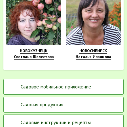
НОВОКУЗНЕЦК
НОВОСИБИРСК
Светлана Шелестова
Наталья Иванцова
Садовое мобильное приложение
Садовая продукция
Садовые инструкции и рецепты