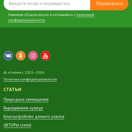
Подписаться
Нажимая «Подписаться» я соглашаюсь с
политикой
конфиденциальности
© «Сияние», 2013—2026
Политика конфиденциальности
СТАТЬИ
Природное земледелие
Выращивание культур
Благоустройство дачного участка
АВТОРЫ статей