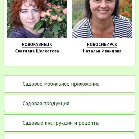
НОВОКУЗНЕЦК
НОВОСИБИРСК
Светлана Шелестова
Наталья Иванцова
Садовое мобильное приложение
Садовая продукция
Садовые инструкции и рецепты