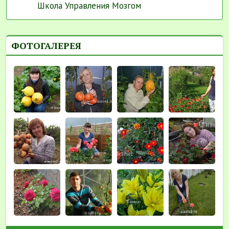
Школа Управления Мозгом
ФОТОГАЛЕРЕЯ