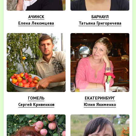
АЧИНСК
БАРНАУЛ
Елена Лекомцева
Татьяна Григоричева
ГОМЕЛЬ
ЕКАТЕРИНБУРГ
Сергей Кривенков
Юлия Якименко