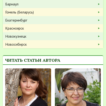
Барнаул
Гомель (Беларусь)
Екатеринбург
Красноярск
Новокузнецк
Новосибирск
ЧИТАТЬ СТАТЬИ АВТОРА