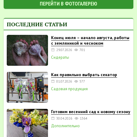
ПЕРЕЙТИ В ФОТОГАЛЕРЕЮ
ПОСЛЕДНИЕ СТАТЬИ
Конец июля – начало августа, работы
с земляникой и чесноком
29.07.2026
701
Сидераты
Как правильно выбрать секатор
01.07.2026
577
Садовая продукция
Готовим весенний сад к новому сезону
30.04.2026
1364
Дополнительно