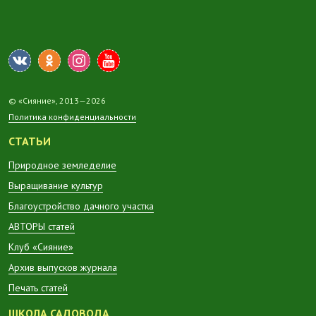
© «Сияние», 2013—2026
Политика конфиденциальности
СТАТЬИ
Природное земледелие
Выращивание культур
Благоустройство дачного участка
АВТОРЫ статей
Клуб «Сияние»
Архив выпусков журнала
Печать статей
ШКОЛА САДОВОДА