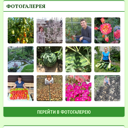
ФОТОГАЛЕРЕЯ
ПЕРЕЙТИ В ФОТОГАЛЕРЕЮ