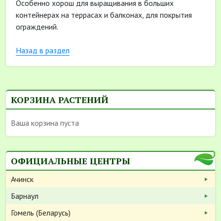
Особенно хорош для выращивания в больших
контейнерах на террасах и балконах, для покрытия
ограждений.
Назад в раздел
КОРЗИНА РАСТЕНИЙ
Ваша корзина пуста
ОФИЦИАЛЬНЫЕ ЦЕНТРЫ
Ачинск
Барнаул
Гомель (Беларусь)