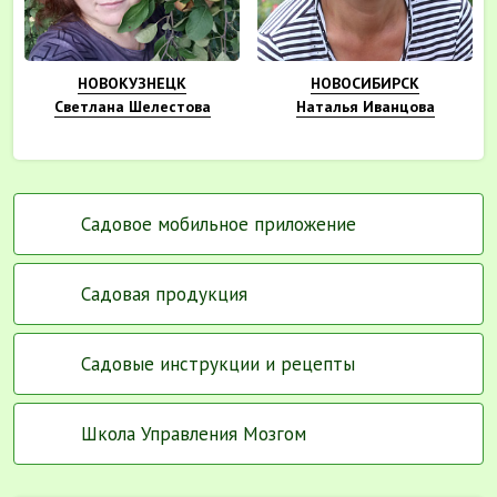
НОВОКУЗНЕЦК
НОВОСИБИРСК
Светлана Шелестова
Наталья Иванцова
Садовое мобильное приложение
Садовая продукция
Садовые инструкции и рецепты
Школа Управления Мозгом