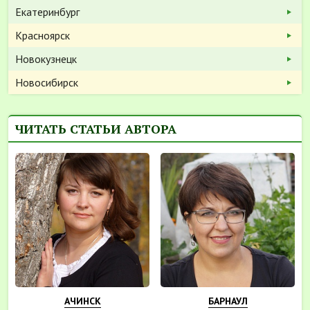
Екатеринбург
Красноярск
Новокузнецк
Новосибирск
ЧИТАТЬ СТАТЬИ АВТОРА
АЧИНСК
БАРНАУЛ