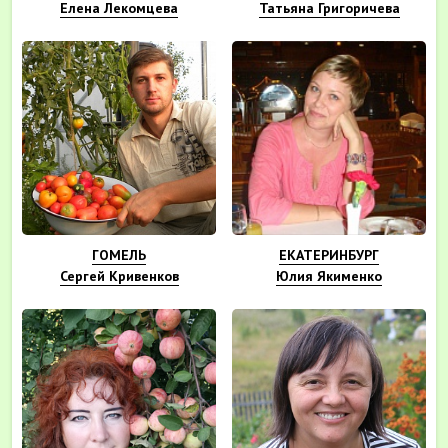
Елена Лекомцева
Татьяна Григоричева
ГОМЕЛЬ
ЕКАТЕРИНБУРГ
Сергей Кривенков
Юлия Якименко