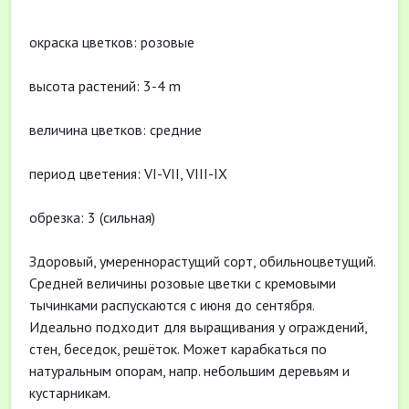
окраска цветков: розовые
высота растений: 3-4 m
величина цветков: средние
период цветения: VI-VII, VIII-IX
обрезка: 3 (сильная)
Здоровый, умереннорастущий сорт, обильноцветущий.
Средней величины розовые цветки с кремовыми
тычинками распускаются с июня до сентября.
Идеально подходит для выращивания у ограждений,
стен, беседок, решёток. Может карабкаться по
натуральным опорам, напр. небольшим деревьям и
кустарникам.