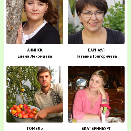
АЧИНСК
БАРНАУЛ
Елена Лекомцева
Татьяна Григоричева
ГОМЕЛЬ
ЕКАТЕРИНБУРГ