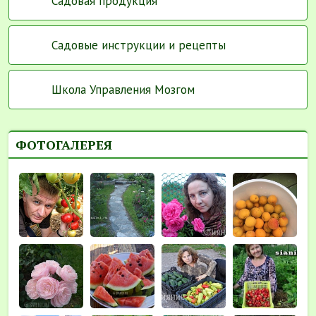
Садовая продукция
Садовые инструкции и рецепты
Школа Управления Мозгом
ФОТОГАЛЕРЕЯ