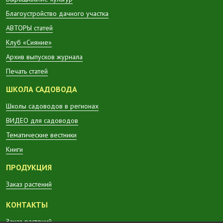
Благоустройство дачного участка
АВТОРЫ статей
Клуб «Сияние»
Архив выпусков журнала
Печать статей
ШКОЛА САДОВОДА
Школы садоводов в регионах
ВИДЕО для садоводов
Тематические вестники
Книги
ПРОДУКЦИЯ
Заказ растений
КОНТАКТЫ
Заказ растений