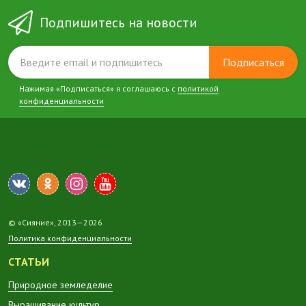
Подпишитесь на новости
Подписаться
Нажимая «Подписаться» я соглашаюсь с
политикой
конфиденциальности
© «Сияние», 2013—2026
Политика конфиденциальности
СТАТЬИ
Природное земледелие
Выращивание культур