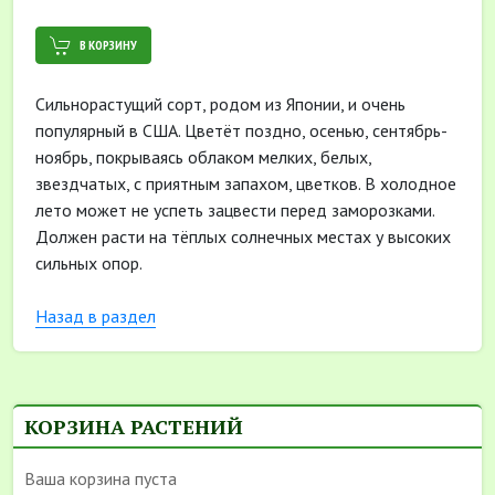
В КОРЗИНУ
Сильнорастущий сорт, родом из Японии, и очень
популярный в США. Цветёт поздно, осенью, сентябрь-
ноябрь, покрываясь облаком мелких, белых,
звездчатых, с приятным запахом, цветков. В холодное
лето может не успеть зацвести перед заморозками.
Должен расти на тёплых солнечных местах у высоких
сильных опор.
Назад в раздел
КОРЗИНА РАСТЕНИЙ
Ваша корзина пуста