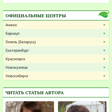
ОФИЦИАЛЬНЫЕ ЦЕНТРЫ
Ачинск
Барнаул
Гомель (Беларусь)
Екатеринбург
Красноярск
Новокузнецк
Новосибирск
ЧИТАТЬ СТАТЬИ АВТОРА