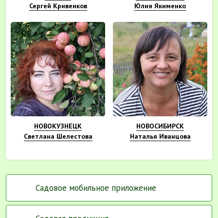
Сергей Кривенков
Юлия Якименко
НОВОКУЗНЕЦК
НОВОСИБИРСК
Светлана Шелестова
Наталья Иванцова
Садовое мобильное приложение