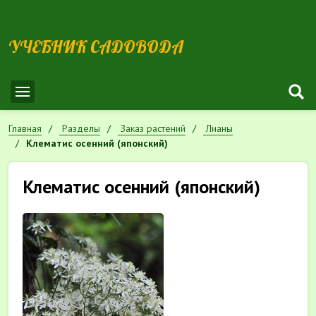
УЧЕБНИК САДОВОДА
Главная
Разделы
Заказ растений
Лианы
Клематис осенний (японский)
Клематис осенний (японский)