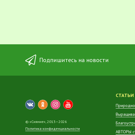
Подпишитесь на новости
СТАТЬИ
Природно
Выращиван
© «Сияние», 2013—2026
Благоустр
Политика конфиденциальности
АВТОРЫ с