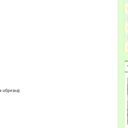
я обрезка)