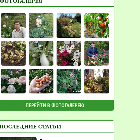
ФОТОГАЛЕРЕЯ
ПЕРЕЙТИ В ФОТОГАЛЕРЕЮ
ПОСЛЕДНИЕ СТАТЬИ