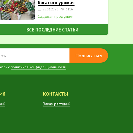
богатого урожая
25.01.2026
3116
Садовая продукция
ВСЕ ПОСЛЕДНИЕ СТАТЬИ
Подписаться
аюсь с
политикой конфиденциальности
ИЯ
КОНТАКТЫ
ний
Заказ растений