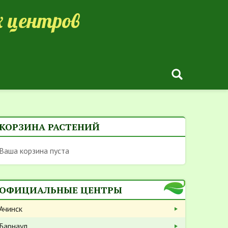
 центров
КОРЗИНА РАСТЕНИЙ
Ваша корзина пуста
ОФИЦИАЛЬНЫЕ ЦЕНТРЫ
Ачинск
Барнаул