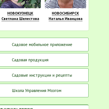
НОВОКУЗНЕЦК
НОВОСИБИРСК
Светлана Шелестова
Наталья Иванцова
Садовое мобильное приложение
Садовая продукция
Садовые инструкции и рецепты
Школа Управления Мозгом