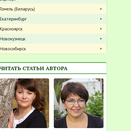
Гомель (Беларусь)
Екатеринбург
Красноярск
Новокузнецк
Новосибирск
ЧИТАТЬ СТАТЬИ АВТОРА