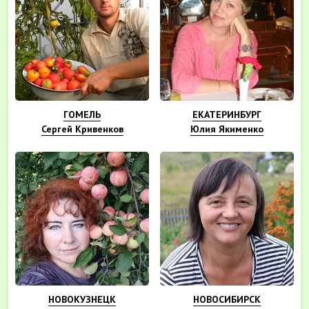
ГОМЕЛЬ
ЕКАТЕРИНБУРГ
Сергей Кривенков
Юлия Якименко
НОВОКУЗНЕЦК
НОВОСИБИРСК