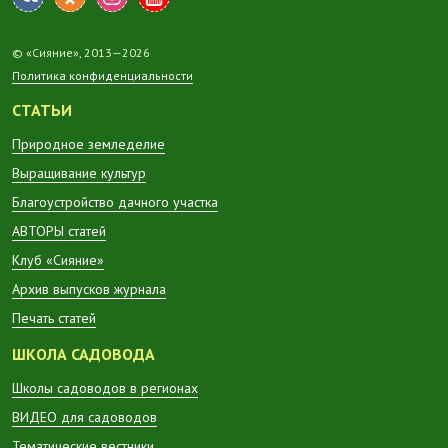
© «Сияние», 2013—2026
Политика конфиденциальности
СТАТЬИ
Природное земледелие
Выращивание культур
Благоустройство дачного участка
АВТОРЫ статей
Клуб «Сияние»
Архив выпусков журнала
Печать статей
ШКОЛА САДОВОДА
Школы садоводов в регионах
ВИДЕО для садоводов
Тематические вестники