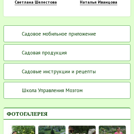
Светлана Шелестова
Наталья Иванцова
Садовое мобильное приложение
Садовая продукция
Садовые инструкции и рецепты
Школа Управления Мозгом
ФОТОГАЛЕРЕЯ