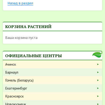
Назад в раздел
КОРЗИНА РАСТЕНИЙ
Ваша корзина пуста
ОФИЦИАЛЬНЫЕ ЦЕНТРЫ
Ачинск
Барнаул
Гомель (Беларусь)
Екатеринбург
Красноярск
Новокузнецк