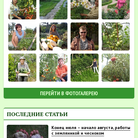
ПЕРЕЙТИ В ФОТОГАЛЕРЕЮ
ПОСЛЕДНИЕ СТАТЬИ
Конец июля – начало августа, работы
с земляникой и чесноком