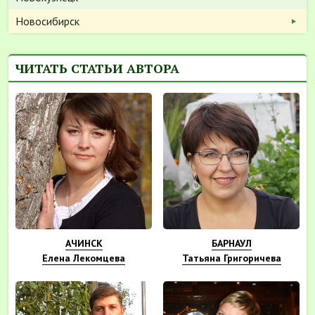
Новосибирск
ЧИТАТЬ СТАТЬИ АВТОРА
АЧИНСК
БАРНАУЛ
Елена Лекомцева
Татьяна Григоричева