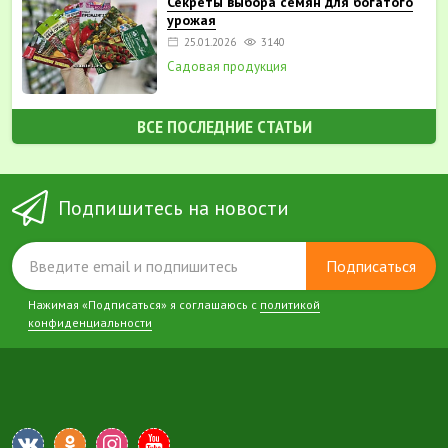
Секреты выбора семян для богатого
урожая
25.01.2026
3140
Садовая продукция
ВСЕ ПОСЛЕДНИЕ СТАТЬИ
Подпишитесь на новости
Подписаться
Нажимая «Подписаться» я соглашаюсь с
политикой
конфиденциальности