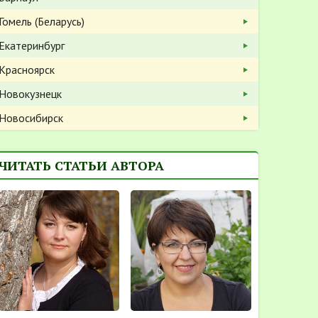
Гомель (Беларусь)
Екатеринбург
Красноярск
Новокузнецк
Новосибирск
ЧИТАТЬ СТАТЬИ АВТОРА