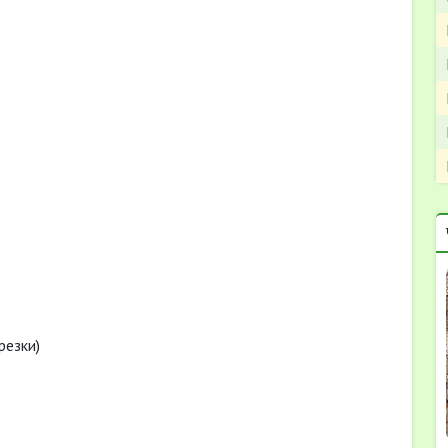
резки)