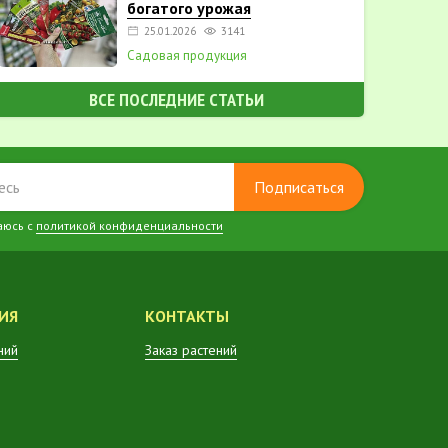
богатого урожая
25.01.2026
3141
Садовая продукция
ВСЕ ПОСЛЕДНИЕ СТАТЬИ
Подписаться
аюсь с
политикой конфиденциальности
ИЯ
КОНТАКТЫ
ний
Заказ растений