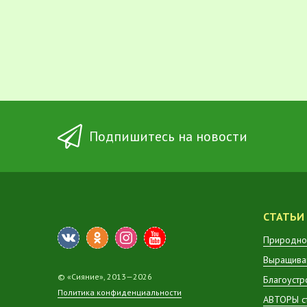
Подпишитесь на новости
СТАТЬИ
Природно
Выращиван
© «Сияние», 2013—2026
Благоустр
Политика конфиденциальности
АВТОРЫ с