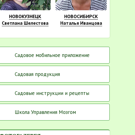
НОВОКУЗНЕЦК
НОВОСИБИРСК
Светлана Шелестова
Наталья Иванцова
Садовое мобильное приложение
Садовая продукция
Садовые инструкции и рецепты
Школа Управления Мозгом