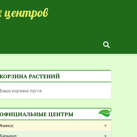
 центров
КОРЗИНА РАСТЕНИЙ
Ваша корзина пуста
ОФИЦИАЛЬНЫЕ ЦЕНТРЫ
Ачинск
Барнаул