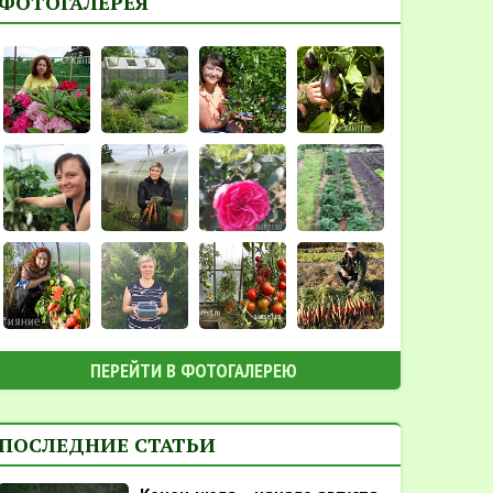
ФОТОГАЛЕРЕЯ
ПЕРЕЙТИ В ФОТОГАЛЕРЕЮ
ПОСЛЕДНИЕ СТАТЬИ