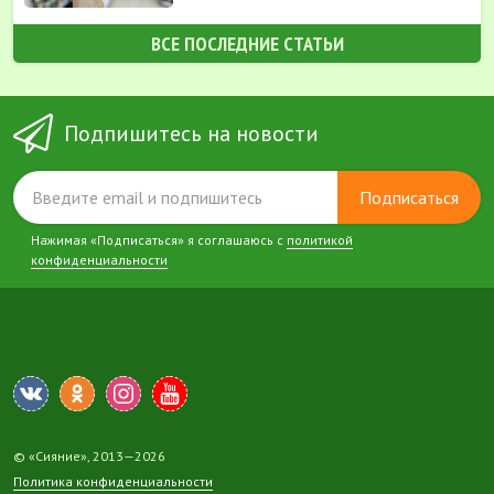
ВСЕ ПОСЛЕДНИЕ СТАТЬИ
Подпишитесь на новости
Подписаться
Нажимая «Подписаться» я соглашаюсь с
политикой
конфиденциальности
© «Сияние», 2013—2026
Политика конфиденциальности