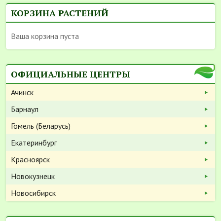
КОРЗИНА РАСТЕНИЙ
Ваша корзина пуста
ОФИЦИАЛЬНЫЕ ЦЕНТРЫ
Ачинск
Барнаул
Гомель (Беларусь)
Екатеринбург
Красноярск
Новокузнецк
Новосибирск