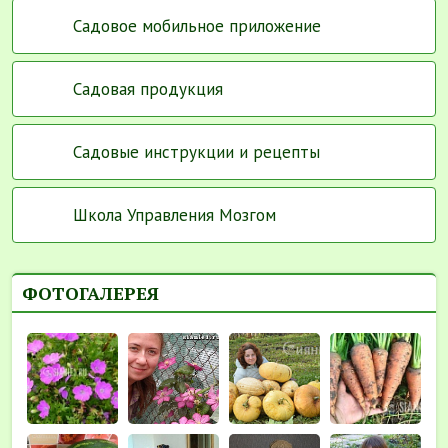
Садовое мобильное приложение
Садовая продукция
Садовые инструкции и рецепты
Школа Управления Мозгом
ФОТОГАЛЕРЕЯ