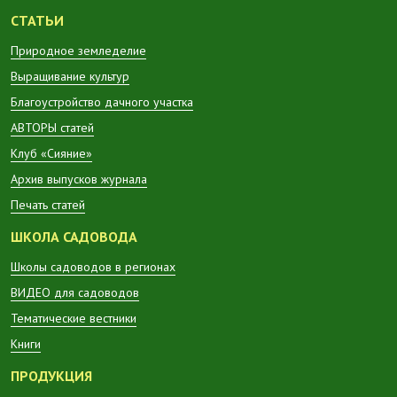
СТАТЬИ
Природное земледелие
Выращивание культур
Благоустройство дачного участка
АВТОРЫ статей
Клуб «Сияние»
Архив выпусков журнала
Печать статей
ШКОЛА САДОВОДА
Школы садоводов в регионах
ВИДЕО для садоводов
Тематические вестники
Книги
ПРОДУКЦИЯ