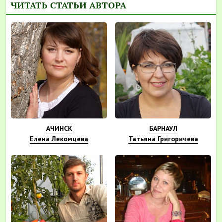
ЧИТАТЬ СТАТЬИ АВТОРА
АЧИНСК
БАРНАУЛ
Елена Лекомцева
Татьяна Григоричева