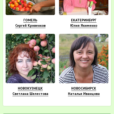
ГОМЕЛЬ
ЕКАТЕРИНБУРГ
Сергей Кривенков
Юлия Якименко
НОВОКУЗНЕЦК
НОВОСИБИРСК
Светлана Шелестова
Наталья Иванцова