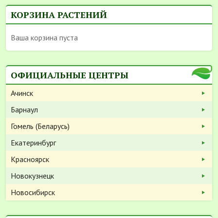
КОРЗИНА РАСТЕНИЙ
Ваша корзина пуста
ОФИЦИАЛЬНЫЕ ЦЕНТРЫ
Ачинск
Барнаул
Гомель (Беларусь)
Екатеринбург
Красноярск
Новокузнецк
Новосибирск