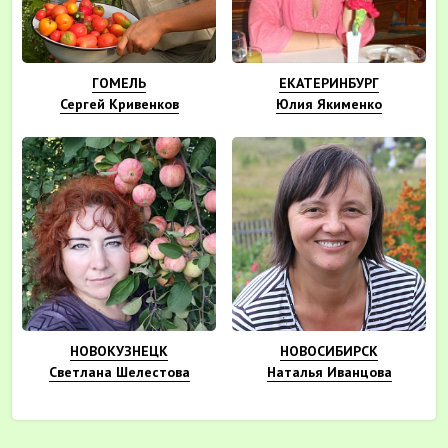
ГОМЕЛЬ
ЕКАТЕРИНБУРГ
Сергей Кривенков
Юлия Якименко
НОВОКУЗНЕЦК
НОВОСИБИРСК
Светлана Шелестова
Наталья Иванцова