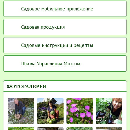
Садовое мобильное приложение
Садовая продукция
Садовые инструкции и рецепты
Школа Управления Мозгом
ФОТОГАЛЕРЕЯ