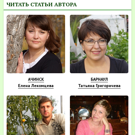
ЧИТАТЬ СТАТЬИ АВТОРА
АЧИНСК
БАРНАУЛ
Елена Лекомцева
Татьяна Григоричева