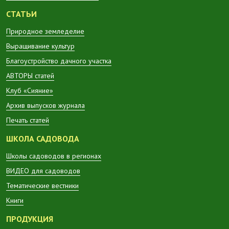
СТАТЬИ
Природное земледелие
Выращивание культур
Благоустройство дачного участка
АВТОРЫ статей
Клуб «Сияние»
Архив выпусков журнала
Печать статей
ШКОЛА САДОВОДА
Школы садоводов в регионах
ВИДЕО для садоводов
Тематические вестники
Книги
ПРОДУКЦИЯ