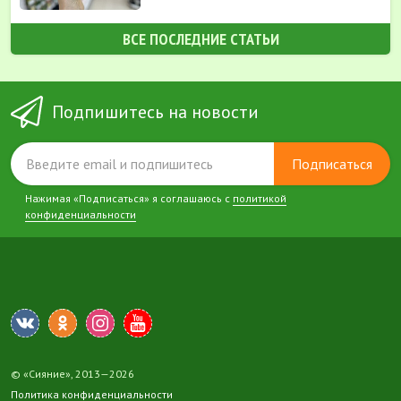
ВСЕ ПОСЛЕДНИЕ СТАТЬИ
Подпишитесь на новости
Подписаться
Нажимая «Подписаться» я соглашаюсь с
политикой
конфиденциальности
© «Сияние», 2013—2026
Политика конфиденциальности