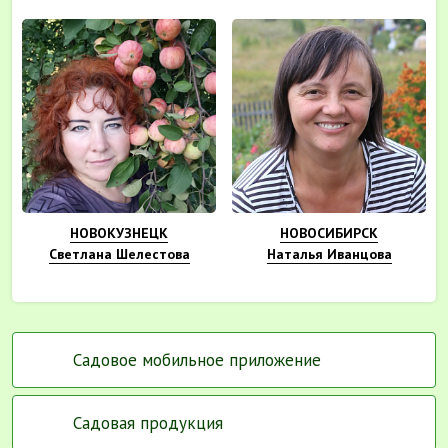
НОВОКУЗНЕЦК
НОВОСИБИРСК
Светлана Шелестова
Наталья Иванцова
Садовое мобильное приложение
Садовая продукция