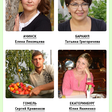
АЧИНСК
БАРНАУЛ
Елена Лекомцева
Татьяна Григоричева
ГОМЕЛЬ
ЕКАТЕРИНБУРГ
Сергей Кривенков
Юлия Якименко