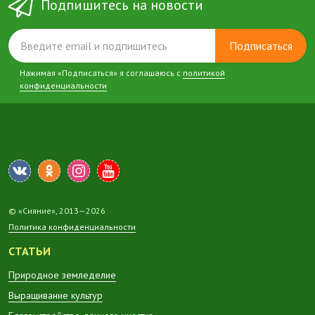
Подпишитесь на новости
Подписаться
Нажимая «Подписаться» я соглашаюсь с
политикой
конфиденциальности
© «Сияние», 2013—2026
Политика конфиденциальности
СТАТЬИ
Природное земледелие
Выращивание культур