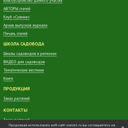
Благоустройство дачного участка
АВТОРЫ статей
Клуб «Сияние»
Архив выпусков журнала
Печать статей
ШКОЛА САДОВОДА
Школы садоводов в регионах
ВИДЕО для садоводов
Тематические вестники
Книги
ПРОДУКЦИЯ
Заказ растений
КОНТАКТЫ
Заказ растений
Продолжая использовать веб-сайт sianie1.ru вы соглашаетесь на
✕