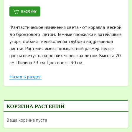
В КОРЗИНУ
Фантастическое изменения цвета - от коралла весной
до бронзового летом. Темные прожилки и затейливые
узоры добавят великолепия глубоко надрезанной
листве. Растения имеют компактный размер. Белые
цветы цветут на коротких черешках летом. Высота 20
см. Ширина 33 см. Цветоносы 30 см.
Назад в раздел
КОРЗИНА РАСТЕНИЙ
Ваша корзина пуста