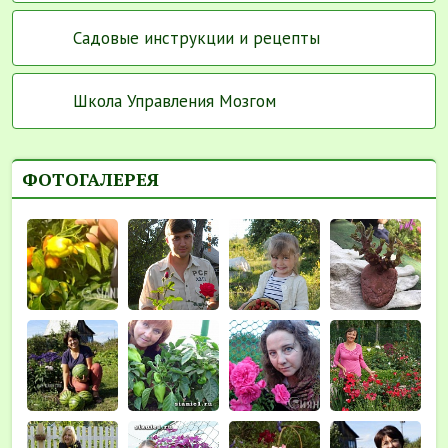
Садовые инструкции и рецепты
Школа Управления Мозгом
ФОТОГАЛЕРЕЯ