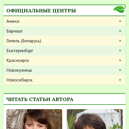
ОФИЦИАЛЬНЫЕ ЦЕНТРЫ
Ачинск
Барнаул
Гомель (Беларусь)
Екатеринбург
Красноярск
Новокузнецк
Новосибирск
ЧИТАТЬ СТАТЬИ АВТОРА