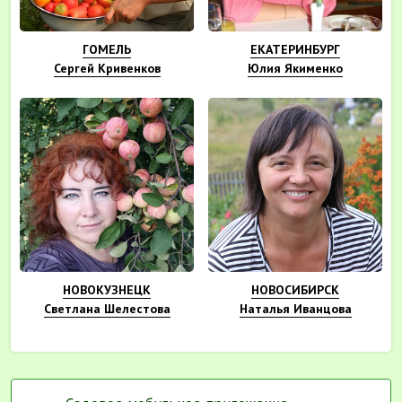
ГОМЕЛЬ
ЕКАТЕРИНБУРГ
Сергей Кривенков
Юлия Якименко
НОВОКУЗНЕЦК
НОВОСИБИРСК
Светлана Шелестова
Наталья Иванцова