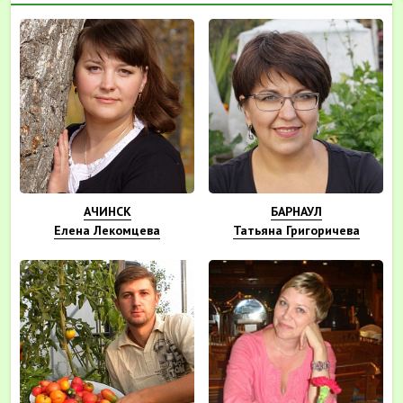
АЧИНСК
БАРНАУЛ
Елена Лекомцева
Татьяна Григоричева