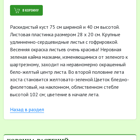
В КОРЗИНУ
Раскидистый куст 75 см шириной и 40 см высотой.
Листовая пластинка размером 28 x 20 см. Крупные
удлинненно-сердцевидные листья с гофрировкой.
Весенняя окраска листьев очень красива! Неровная
зеленая кайма мазками, изменяющимися от зеленого к
шартрезному, заходит на неравномерно окрашенный
бело-желтый центр листа. Во второй половине лета
хоста становится желтовато-зеленой.Цветок бледно-
фиолетовый, на наклонном, облиственном стебле
высотой 102 см; цветение в начале лета.
Назад в раздел