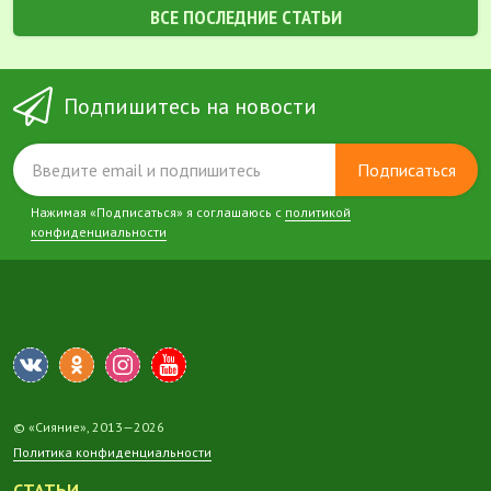
ВСЕ ПОСЛЕДНИЕ СТАТЬИ
Подпишитесь на новости
Подписаться
Нажимая «Подписаться» я соглашаюсь с
политикой
конфиденциальности
© «Сияние», 2013—2026
Политика конфиденциальности
СТАТЬИ