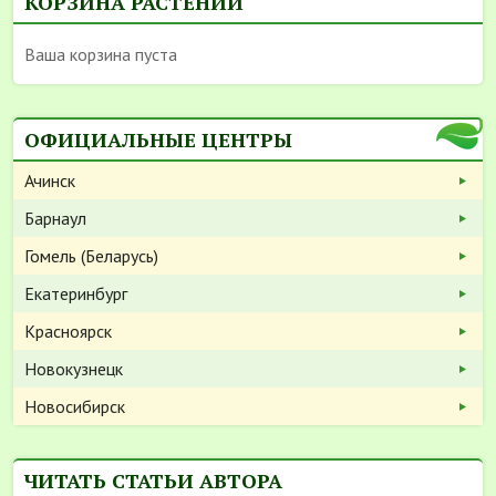
КОРЗИНА РАСТЕНИЙ
Ваша корзина пуста
ОФИЦИАЛЬНЫЕ ЦЕНТРЫ
Ачинск
Барнаул
Гомель (Беларусь)
Екатеринбург
Красноярск
Новокузнецк
Новосибирск
ЧИТАТЬ СТАТЬИ АВТОРА