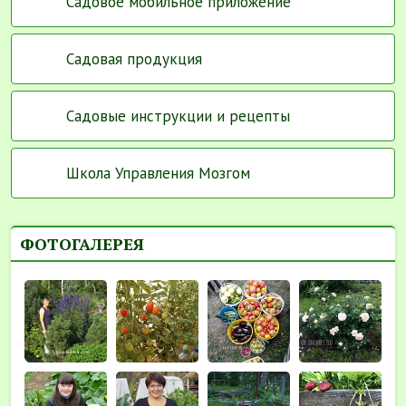
Садовое мобильное приложение
Садовая продукция
Садовые инструкции и рецепты
Школа Управления Мозгом
ФОТОГАЛЕРЕЯ