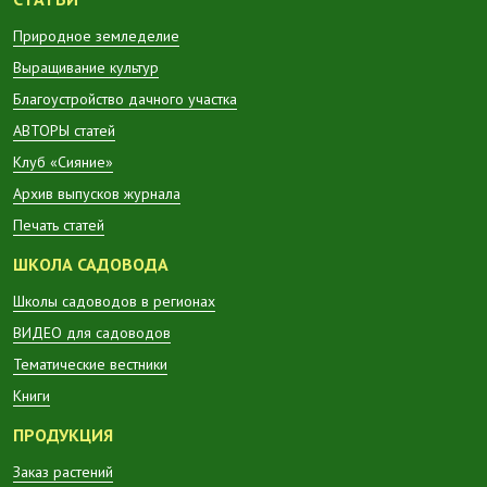
Природное земледелие
Выращивание культур
Благоустройство дачного участка
АВТОРЫ статей
Клуб «Сияние»
Архив выпусков журнала
Печать статей
ШКОЛА САДОВОДА
Школы садоводов в регионах
ВИДЕО для садоводов
Тематические вестники
Книги
ПРОДУКЦИЯ
Заказ растений