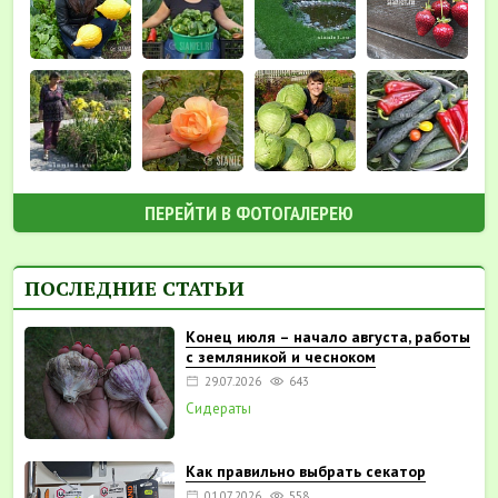
ПЕРЕЙТИ В ФОТОГАЛЕРЕЮ
ПОСЛЕДНИЕ СТАТЬИ
Конец июля – начало августа, работы
с земляникой и чесноком
29.07.2026
643
Сидераты
Как правильно выбрать секатор
01.07.2026
558