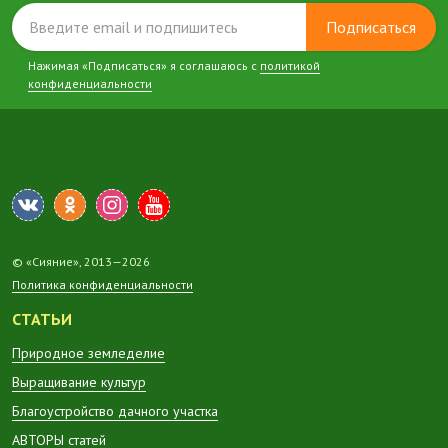
Подписаться
Нажимая «Подписаться» я соглашаюсь с
политикой
конфиденциальности
© «Сияние», 2013—2026
Политика конфиденциальности
СТАТЬИ
Природное земледелие
Выращивание культур
Благоустройство дачного участка
АВТОРЫ статей