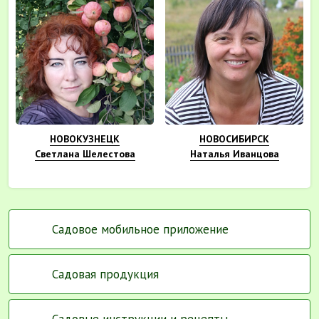
НОВОКУЗНЕЦК
НОВОСИБИРСК
Светлана Шелестова
Наталья Иванцова
Садовое мобильное приложение
Садовая продукция
Садовые инструкции и рецепты