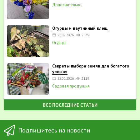
Дополнительно
Огурцы и паутинный клещ
28.02.2026
2879
Огурцы
Секреты выбора семян для богатого
урожая
25.01.2026
3119
Садовая продукция
ВСЕ ПОСЛЕДНИЕ СТАТЬИ
Подпишитесь на новости