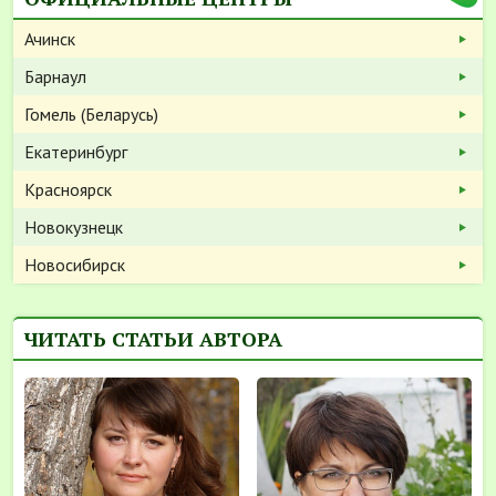
Ачинск
Барнаул
Гомель (Беларусь)
Екатеринбург
Красноярск
Новокузнецк
Новосибирск
ЧИТАТЬ СТАТЬИ АВТОРА