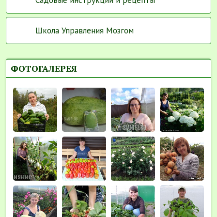
Школа Управления Мозгом
ФОТОГАЛЕРЕЯ