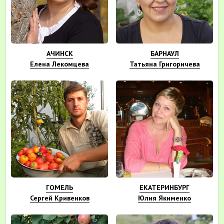
АЧИНСК
БАРНАУЛ
Елена Лекомцева
Татьяна Григоричева
ГОМЕЛЬ
ЕКАТЕРИНБУРГ
Сергей Кривенков
Юлия Якименко