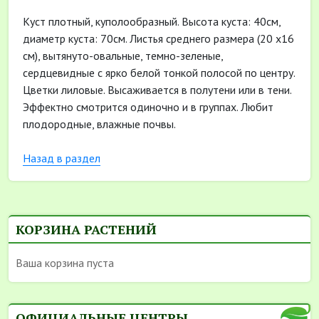
Куст плотный, куполообразный. Высота куста: 40см,
диаметр куста: 70см. Листья среднего размера (20 x16
см), вытянуто-овальные, темно-зеленые,
сердцевидные с ярко белой тонкой полосой по центру.
Цветки лиловые. Высаживается в полутени или в тени.
Эффектно смотрится одиночно и в группах. Любит
плодородные, влажные почвы.
Назад в раздел
КОРЗИНА РАСТЕНИЙ
Ваша корзина пуста
ОФИЦИАЛЬНЫЕ ЦЕНТРЫ