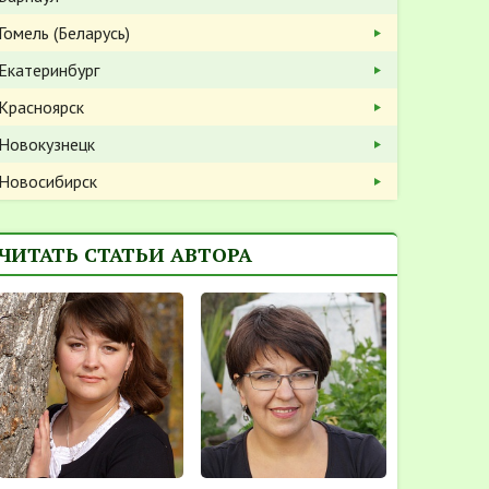
Гомель (Беларусь)
Екатеринбург
Красноярск
Новокузнецк
Новосибирск
ЧИТАТЬ СТАТЬИ АВТОРА