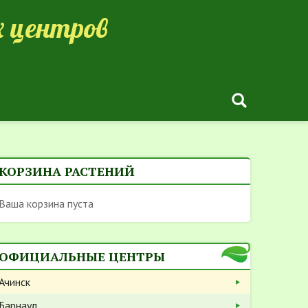
 центров
КОРЗИНА РАСТЕНИЙ
Ваша корзина пуста
ОФИЦИАЛЬНЫЕ ЦЕНТРЫ
Ачинск
Барнаул