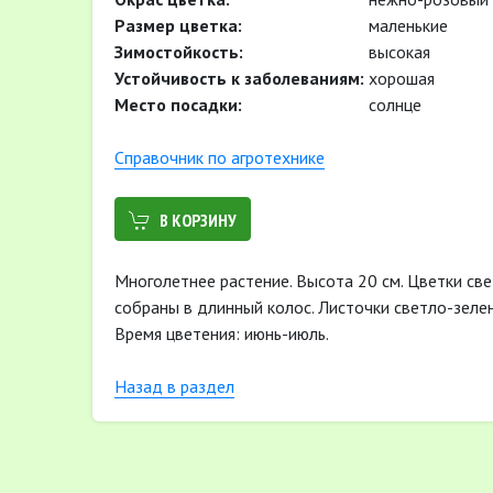
Размер цветка:
маленькие
Зимостойкость:
высокая
Устойчивость к заболеваниям:
хорошая
Место посадки:
солнце
Cправочник по агротехнике
В КОРЗИНУ
Многолетнее растение. Высота 20 см. Цветки све
собраны в длинный колос. Листочки светло-зеле
Время цветения: июнь-июль.
Назад в раздел