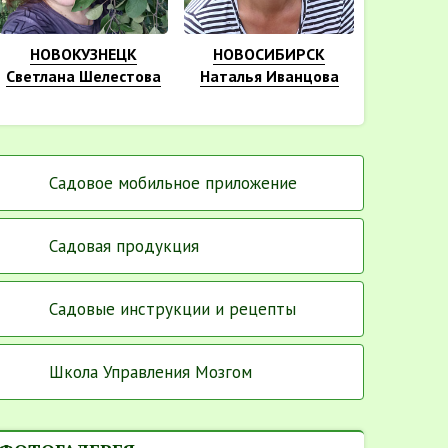
НОВОКУЗНЕЦК
НОВОСИБИРСК
Светлана Шелестова
Наталья Иванцова
Садовое мобильное приложение
Садовая продукция
Садовые инструкции и рецепты
Школа Управления Мозгом