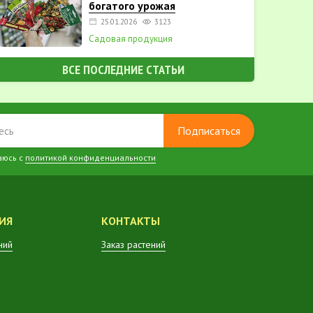
богатого урожая
25.01.2026
3123
Садовая продукция
ВСЕ ПОСЛЕДНИЕ СТАТЬИ
Подписаться
аюсь с
политикой конфиденциальности
ИЯ
КОНТАКТЫ
ний
Заказ растений