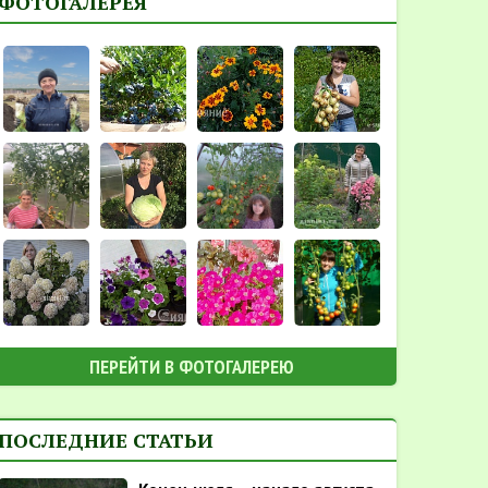
ФОТОГАЛЕРЕЯ
ПЕРЕЙТИ В ФОТОГАЛЕРЕЮ
ПОСЛЕДНИЕ СТАТЬИ