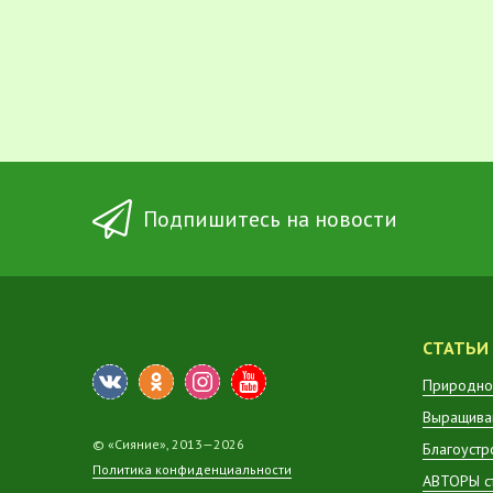
Подпишитесь на новости
СТАТЬИ
Природно
Выращиван
© «Сияние», 2013—2026
Благоустр
Политика конфиденциальности
АВТОРЫ с