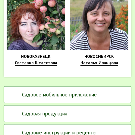
НОВОКУЗНЕЦК
НОВОСИБИРСК
Светлана Шелестова
Наталья Иванцова
Садовое мобильное приложение
Садовая продукция
Садовые инструкции и рецепты