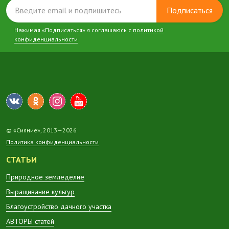
Подписаться
Нажимая «Подписаться» я соглашаюсь с
политикой
конфиденциальности
© «Сияние», 2013—2026
Политика конфиденциальности
СТАТЬИ
Природное земледелие
Выращивание культур
Благоустройство дачного участка
АВТОРЫ статей