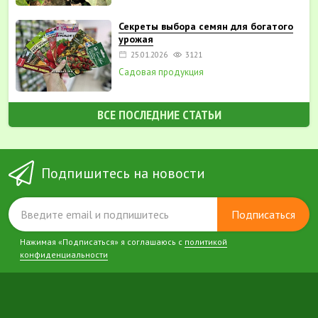
Секреты выбора семян для богатого
урожая
25.01.2026
3121
Садовая продукция
ВСЕ ПОСЛЕДНИЕ СТАТЬИ
Подпишитесь на новости
Подписаться
Нажимая «Подписаться» я соглашаюсь с
политикой
конфиденциальности