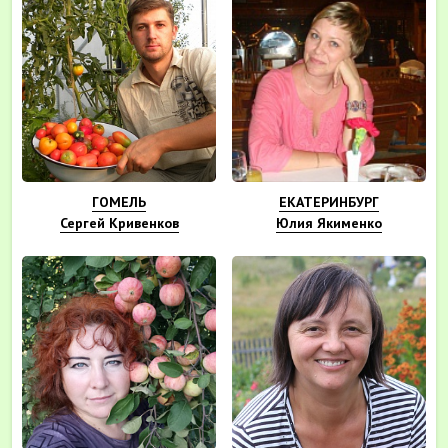
ГОМЕЛЬ
ЕКАТЕРИНБУРГ
Сергей Кривенков
Юлия Якименко