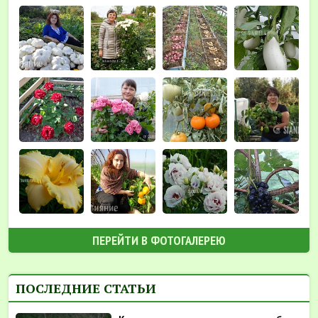
ПЕРЕЙТИ В ФОТОГАЛЕРЕЮ
ПОСЛЕДНИЕ СТАТЬИ