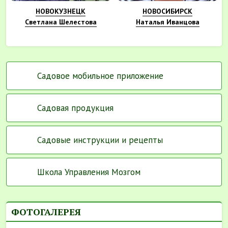
НОВОКУЗНЕЦК
НОВОСИБИРСК
Светлана Шелестова
Наталья Иванцова
Садовое мобильное приложение
Садовая продукция
Садовые инструкции и рецепты
Школа Управления Мозгом
ФОТОГАЛЕРЕЯ