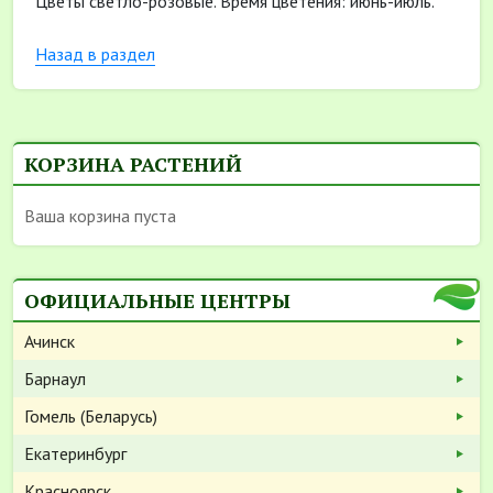
Цветы светло-розовые. Время цветения: июнь-июль.
Назад в раздел
КОРЗИНА РАСТЕНИЙ
Ваша корзина пуста
ОФИЦИАЛЬНЫЕ ЦЕНТРЫ
Ачинск
Барнаул
Гомель (Беларусь)
Екатеринбург
Красноярск