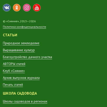
© «Сияние», 2013—2026
Политика конфиденциальности
СТАТЬИ
Природное земледелие
Выращивание культур
Благоустройство дачного участка
АВТОРЫ статей
Клуб «Сияние»
Архив выпусков журнала
Печать статей
ШКОЛА САДОВОДА
Школы садоводов в регионах