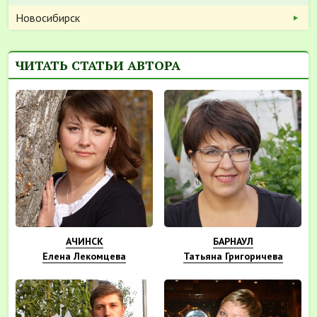
Новосибирск
ЧИТАТЬ СТАТЬИ АВТОРА
АЧИНСК
БАРНАУЛ
Елена Лекомцева
Татьяна Григоричева