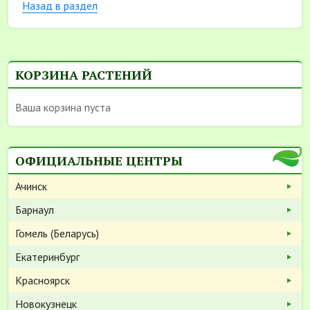
Назад в раздел
КОРЗИНА РАСТЕНИЙ
Ваша корзина пуста
ОФИЦИАЛЬНЫЕ ЦЕНТРЫ
Ачинск
Барнаул
Гомель (Беларусь)
Екатеринбург
Красноярск
Новокузнецк