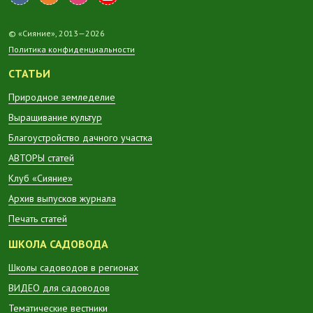
© «Сияние», 2013—2026
Политика конфиденциальности
СТАТЬИ
Природное земледелие
Выращивание культур
Благоустройство дачного участка
АВТОРЫ статей
Клуб «Сияние»
Архив выпусков журнала
Печать статей
ШКОЛА САДОВОДА
Школы садоводов в регионах
ВИДЕО для садоводов
Тематические вестники