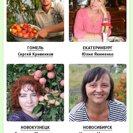
ГОМЕЛЬ
ЕКАТЕРИНБУРГ
Сергей Кривенков
Юлия Якименко
НОВОКУЗНЕЦК
НОВОСИБИРСК