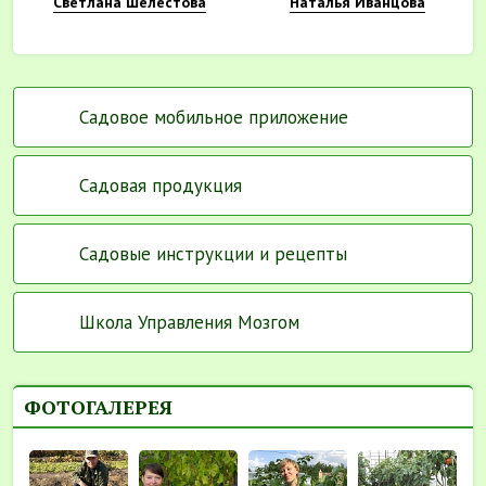
Светлана Шелестова
Наталья Иванцова
Садовое мобильное приложение
Садовая продукция
Садовые инструкции и рецепты
Школа Управления Мозгом
ФОТОГАЛЕРЕЯ