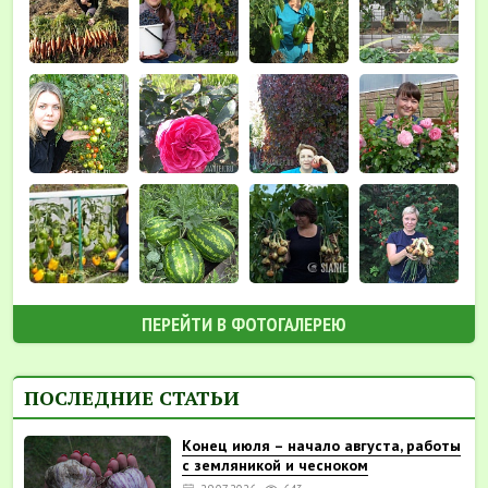
ПЕРЕЙТИ В ФОТОГАЛЕРЕЮ
ПОСЛЕДНИЕ СТАТЬИ
Конец июля – начало августа, работы
с земляникой и чесноком