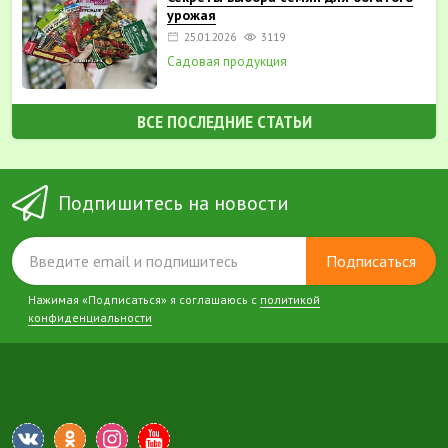
урожая
25.01.2026
3119
Садовая продукция
ВСЕ ПОСЛЕДНИЕ СТАТЬИ
Подпишитесь на новости
Подписаться
Нажимая «Подписаться» я соглашаюсь с
политикой
конфиденциальности