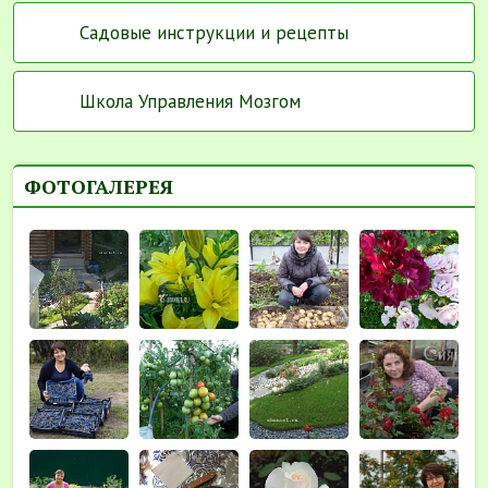
Садовые инструкции и рецепты
Школа Управления Мозгом
ФОТОГАЛЕРЕЯ