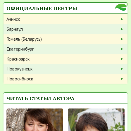
ОФИЦИАЛЬНЫЕ ЦЕНТРЫ
Ачинск
Барнаул
Гомель (Беларусь)
Екатеринбург
Красноярск
Новокузнецк
Новосибирск
ЧИТАТЬ СТАТЬИ АВТОРА