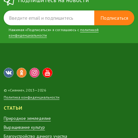
Подписаться
Нажимая «Подписаться» я соглашаюсь с
политикой
конфиденциальности
© «Сияние», 2013—2026
Политика конфиденциальности
СТАТЬИ
Природное земледелие
Выращивание культур
Благоустройство дачного участка