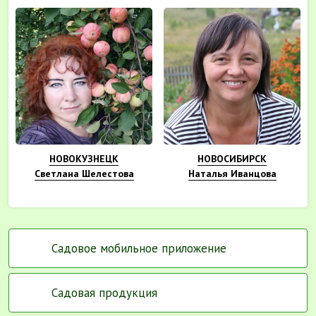
НОВОКУЗНЕЦК
НОВОСИБИРСК
Светлана Шелестова
Наталья Иванцова
Садовое мобильное приложение
Садовая продукция