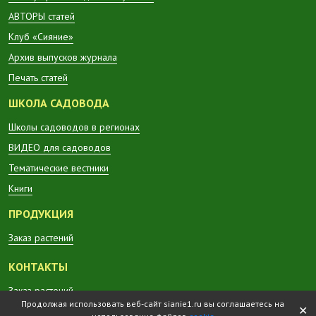
АВТОРЫ статей
Клуб «Сияние»
Архив выпусков журнала
Печать статей
ШКОЛА САДОВОДА
Школы садоводов в регионах
ВИДЕО для садоводов
Тематические вестники
Книги
ПРОДУКЦИЯ
Заказ растений
КОНТАКТЫ
Заказ растений
Продолжая использовать веб-сайт sianie1.ru вы соглашаетесь на
✕