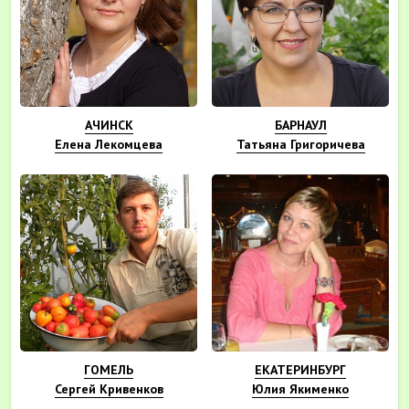
АЧИНСК
БАРНАУЛ
Елена Лекомцева
Татьяна Григоричева
ГОМЕЛЬ
ЕКАТЕРИНБУРГ
Сергей Кривенков
Юлия Якименко