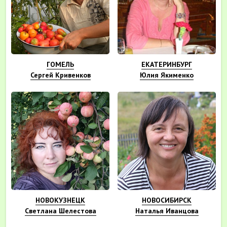
ГОМЕЛЬ
ЕКАТЕРИНБУРГ
Сергей Кривенков
Юлия Якименко
НОВОКУЗНЕЦК
НОВОСИБИРСК
Светлана Шелестова
Наталья Иванцова