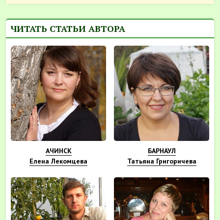
ЧИТАТЬ СТАТЬИ АВТОРА
АЧИНСК
БАРНАУЛ
Елена Лекомцева
Татьяна Григоричева