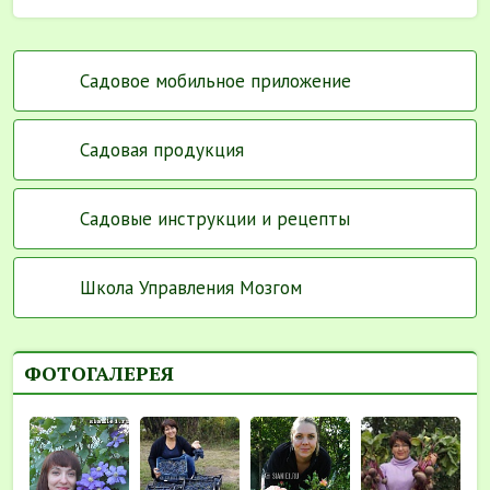
Садовое мобильное приложение
Садовая продукция
Садовые инструкции и рецепты
Школа Управления Мозгом
ФОТОГАЛЕРЕЯ