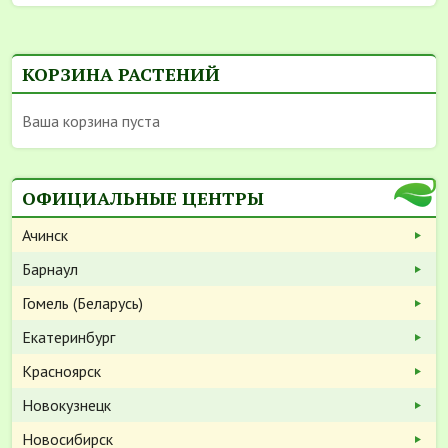
КОРЗИНА РАСТЕНИЙ
Ваша корзина пуста
ОФИЦИАЛЬНЫЕ ЦЕНТРЫ
Ачинск
Барнаул
Гомель (Беларусь)
Екатеринбург
Красноярск
Новокузнецк
Новосибирск