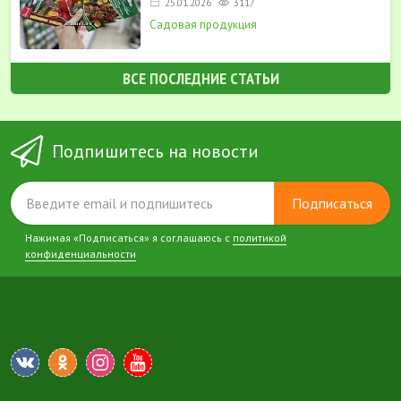
25.01.2026
3117
Садовая продукция
ВСЕ ПОСЛЕДНИЕ СТАТЬИ
Подпишитесь на новости
Подписаться
Нажимая «Подписаться» я соглашаюсь с
политикой
конфиденциальности