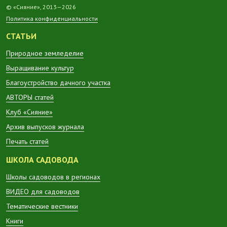
© «Сияние», 2013—2026
Политика конфиденциальности
СТАТЬИ
Природное земледелие
Выращивание культур
Благоустройство дачного участка
АВТОРЫ статей
Клуб «Сияние»
Архив выпусков журнала
Печать статей
ШКОЛА САДОВОДА
Школы садоводов в регионах
ВИДЕО для садоводов
Тематические вестники
Книги