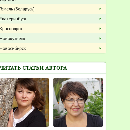
Гомель (Беларусь)
Екатеринбург
Красноярск
Новокузнецк
Новосибирск
ЧИТАТЬ СТАТЬИ АВТОРА