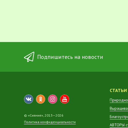
Подпишитесь на новости
СТАТЬИ
Природно
Выращиван
© «Сияние», 2013—2026
Благоустр
Политика конфиденциальности
АВТОРЫ с