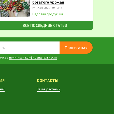
богатого урожая
25.01.2026
3116
Садовая продукция
ВСЕ ПОСЛЕДНИЕ СТАТЬИ
Подписаться
аюсь с
политикой конфиденциальности
ИЯ
КОНТАКТЫ
ний
Заказ растений