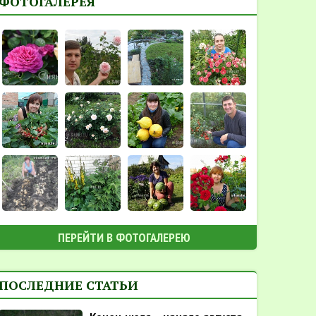
ФОТОГАЛЕРЕЯ
ПЕРЕЙТИ В ФОТОГАЛЕРЕЮ
ПОСЛЕДНИЕ СТАТЬИ