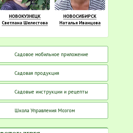
НОВОКУЗНЕЦК
НОВОСИБИРСК
Светлана Шелестова
Наталья Иванцова
Садовое мобильное приложение
Садовая продукция
Садовые инструкции и рецепты
Школа Управления Мозгом