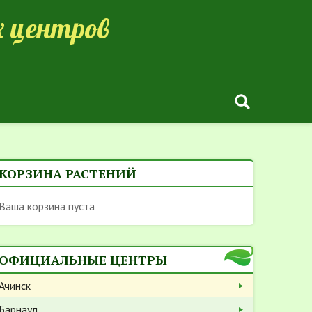
 центров
КОРЗИНА РАСТЕНИЙ
Ваша корзина пуста
ОФИЦИАЛЬНЫЕ ЦЕНТРЫ
Ачинск
Барнаул