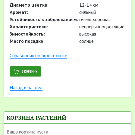
Диаметр цветка:
12-14 см
Аромат:
сильный
Устойчивость к заболеваниям:
очень хорошая
Характеристики:
непрерывноцветущие
Зимостойкость:
высокая
Место посадки:
солнце
Cправочник по агротехнике
В КОРЗИНУ
Назад в раздел
КОРЗИНА РАСТЕНИЙ
Ваша корзина пуста