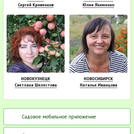
Сергей Кривенков
Юлия Якименко
НОВОКУЗНЕЦК
НОВОСИБИРСК
Светлана Шелестова
Наталья Иванцова
Садовое мобильное приложение