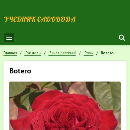
УЧЕБНИК САДОВОДА
Главная
Разделы
Заказ растений
Розы
Botero
Botero