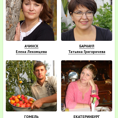
АЧИНСК
БАРНАУЛ
Елена Лекомцева
Татьяна Григоричева
ГОМЕЛЬ
ЕКАТЕРИНБУРГ