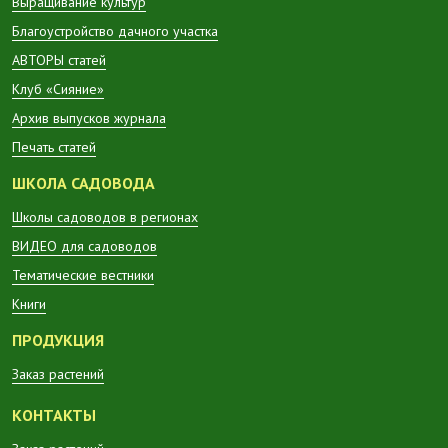
Выращивание культур
Благоустройство дачного участка
АВТОРЫ статей
Клуб «Сияние»
Архив выпусков журнала
Печать статей
ШКОЛА САДОВОДА
Школы садоводов в регионах
ВИДЕО для садоводов
Тематические вестники
Книги
ПРОДУКЦИЯ
Заказ растений
КОНТАКТЫ