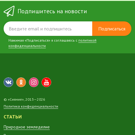
Подпишитесь на новости
Подписаться
Нажимая «Подписаться» я соглашаюсь с
политикой
конфиденциальности
© «Сияние», 2013—2026
Политика конфиденциальности
СТАТЬИ
Природное земледелие