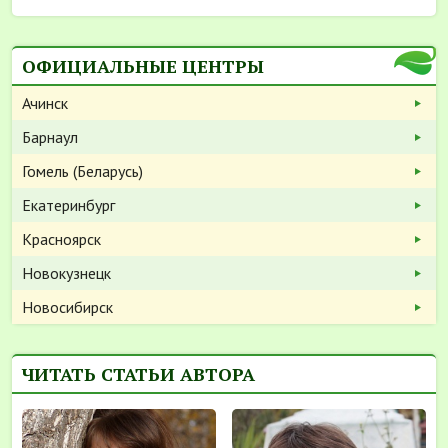
ОФИЦИАЛЬНЫЕ ЦЕНТРЫ
Ачинск
Барнаул
Гомель (Беларусь)
Екатеринбург
Красноярск
Новокузнецк
Новосибирск
ЧИТАТЬ СТАТЬИ АВТОРА