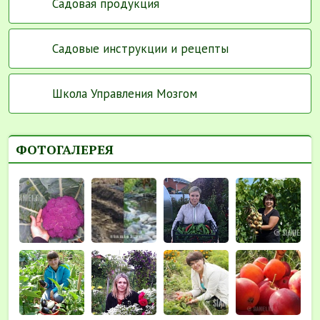
Садовая продукция
Садовые инструкции и рецепты
Школа Управления Мозгом
ФОТОГАЛЕРЕЯ