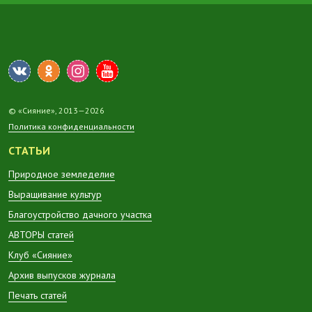
© «Сияние», 2013—2026
Политика конфиденциальности
СТАТЬИ
Природное земледелие
Выращивание культур
Благоустройство дачного участка
АВТОРЫ статей
Клуб «Сияние»
Архив выпусков журнала
Печать статей