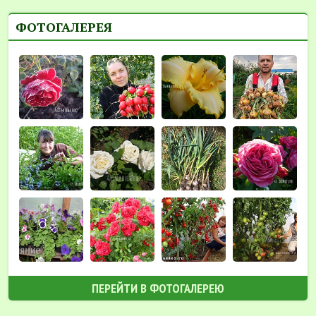
ФОТОГАЛЕРЕЯ
ПЕРЕЙТИ В ФОТОГАЛЕРЕЮ