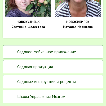
НОВОКУЗНЕЦК
НОВОСИБИРСК
Светлана Шелестова
Наталья Иванцова
Садовое мобильное приложение
Садовая продукция
Садовые инструкции и рецепты
Школа Управления Мозгом