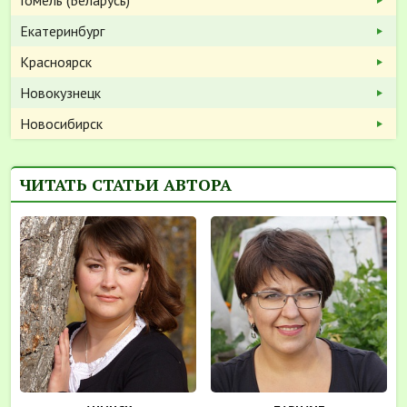
Гомель (Беларусь)
Екатеринбург
Красноярск
Новокузнецк
Новосибирск
ЧИТАТЬ СТАТЬИ АВТОРА