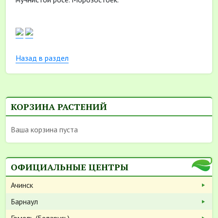
Назад в раздел
КОРЗИНА РАСТЕНИЙ
Ваша корзина пуста
ОФИЦИАЛЬНЫЕ ЦЕНТРЫ
Ачинск
Барнаул