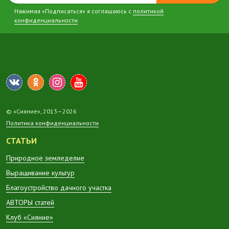
Нажимая «Подписаться» я соглашаюсь с
политикой
конфиденциальности
© «Сияние», 2013—2026
Политика конфиденциальности
СТАТЬИ
Природное земледелие
Выращивание культур
Благоустройство дачного участка
АВТОРЫ статей
Клуб «Сияние»