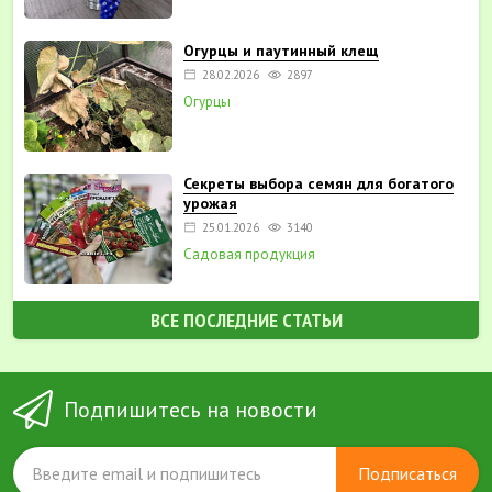
Огурцы и паутинный клещ
28.02.2026
2897
Огурцы
Секреты выбора семян для богатого
урожая
25.01.2026
3140
Садовая продукция
ВСЕ ПОСЛЕДНИЕ СТАТЬИ
Подпишитесь на новости
Подписаться