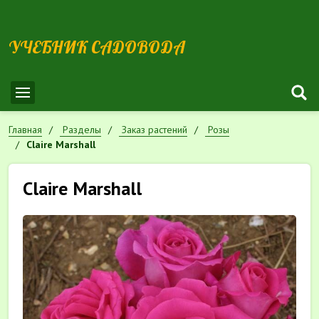
УЧЕБНИК САДОВОДА
Главная
Разделы
Заказ растений
Розы
Claire Marshall
Claire Marshall