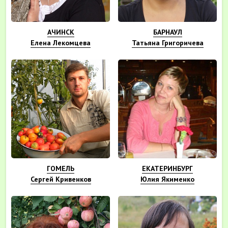
АЧИНСК
БАРНАУЛ
Елена Лекомцева
Татьяна Григоричева
ГОМЕЛЬ
ЕКАТЕРИНБУРГ
Сергей Кривенков
Юлия Якименко