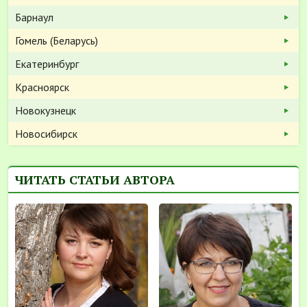
Барнаул
Гомель (Беларусь)
Екатеринбург
Красноярск
Новокузнецк
Новосибирск
ЧИТАТЬ СТАТЬИ АВТОРА