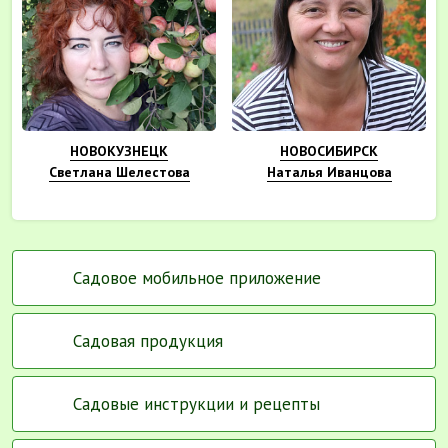
НОВОКУЗНЕЦК
НОВОСИБИРСК
Светлана Шелестова
Наталья Иванцова
Садовое мобильное приложение
Садовая продукция
Садовые инструкции и рецепты