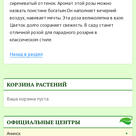
сиреневатый оттенок. Аромат этой розы можно
назвать поистине богатым.Он наполняет вечерний
воздух, навевает мечты. Эта роза великолепна в вазе.
Цветок долго сохраняет свежесть. В саду станет
отличной розой для парадного розария в
классическом стиле.
Назад в раздел
КОРЗИНА РАСТЕНИЙ
Ваша корзина пуста
ОФИЦИАЛЬНЫЕ ЦЕНТРЫ
Ачинск