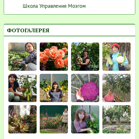
Школа Управления Мозгом
ФОТОГАЛЕРЕЯ