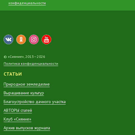
конфиденциальности
© «Сияние», 2013—2026
Политика конфиденциальности
СТАТЬИ
Природное земледелие
Выращивание культур
Благоустройство дачного участка
АВТОРЫ статей
Клуб «Сияние»
Архив выпусков журнала