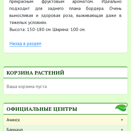
прекрасным фруктовым ароматом. Идеально
подходит для заднего плана бордера. Очень
выносливая и здоровая роза, выживающая даже в
тяжелых условиях.
Высота: 150-180 см. Ширина: 100 см.
Назад в раздел
КОРЗИНА РАСТЕНИЙ
Ваша корзина пуста
ОФИЦИАЛЬНЫЕ ЦЕНТРЫ
Ачинск
Барнаул