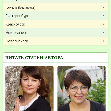
Гомель (Беларусь)
Екатеринбург
Красноярск
Новокузнецк
Новосибирск
ЧИТАТЬ СТАТЬИ АВТОРА