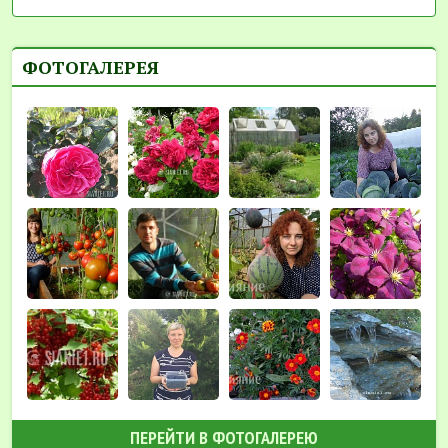
ФОТОГАЛЕРЕЯ
ПЕРЕЙТИ В ФОТОГАЛЕРЕЮ