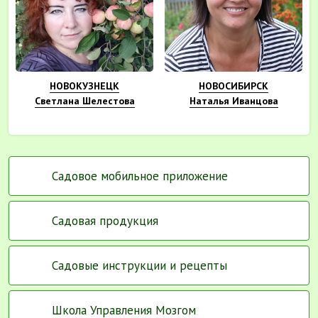
НОВОКУЗНЕЦК
НОВОСИБИРСК
Светлана Шелестова
Наталья Иванцова
Садовое мобильное приложение
Садовая продукция
Садовые инструкции и рецепты
Школа Управления Мозгом