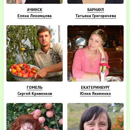
АЧИНСК
БАРНАУЛ
Елена Лекомцева
Татьяна Григоричева
ГОМЕЛЬ
ЕКАТЕРИНБУРГ
Сергей Кривенков
Юлия Якименко