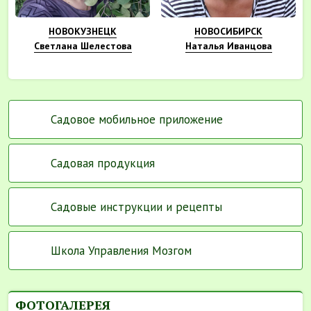
НОВОКУЗНЕЦК
НОВОСИБИРСК
Светлана Шелестова
Наталья Иванцова
Садовое мобильное приложение
Садовая продукция
Садовые инструкции и рецепты
Школа Управления Мозгом
ФОТОГАЛЕРЕЯ