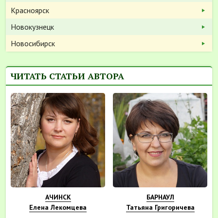
Красноярск
Новокузнецк
Новосибирск
ЧИТАТЬ СТАТЬИ АВТОРА
АЧИНСК
БАРНАУЛ
Елена Лекомцева
Татьяна Григоричева