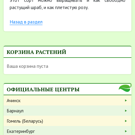
этот сорт можно выращивать и как свободно
растущий шраб, и как плетистую розу.
Назад в раздел
КОРЗИНА РАСТЕНИЙ
Ваша корзина пуста
ОФИЦИАЛЬНЫЕ ЦЕНТРЫ
Ачинск
Барнаул
Гомель (Беларусь)
Екатеринбург