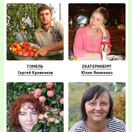
ГОМЕЛЬ
ЕКАТЕРИНБУРГ
Сергей Кривенков
Юлия Якименко