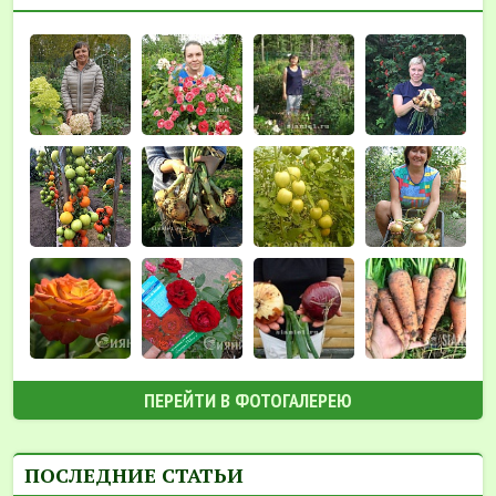
ПЕРЕЙТИ В ФОТОГАЛЕРЕЮ
ПОСЛЕДНИЕ СТАТЬИ