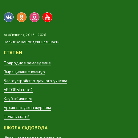
© «Сияние», 2013—2026
Политика конфиденциальности
СТАТЬИ
Природное земледелие
Выращивание культур
Благоустройство дачного участка
АВТОРЫ статей
Клуб «Сияние»
Архив выпусков журнала
Печать статей
ШКОЛА САДОВОДА