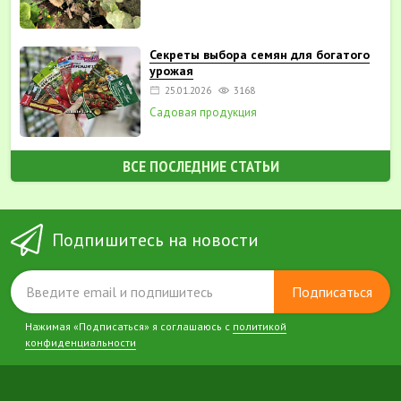
Секреты выбора семян для богатого
урожая
25.01.2026
3168
Садовая продукция
ВСЕ ПОСЛЕДНИЕ СТАТЬИ
Подпишитесь на новости
Подписаться
Нажимая «Подписаться» я соглашаюсь с
политикой
конфиденциальности