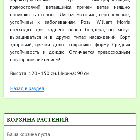
прямостоячий, ветвящийся, причем ветви изящно
поникают в стороны. Листья матовые, серо-зеленые,
устойчивы к заболеваниям. Розы William Morris
подходят для заднего плана бордера, но могут
выращиваться и в других типах насаждений. Сорт
здоровый, цветки долго сохраняют форму. Средняя
устойчивость к дождю. Отличается превосходным
повторным цветением!
Высота: 120 - 150 см. Ширина: 90 см.
Назад в раздел
КОРЗИНА РАСТЕНИЙ
Ваша корзина пуста