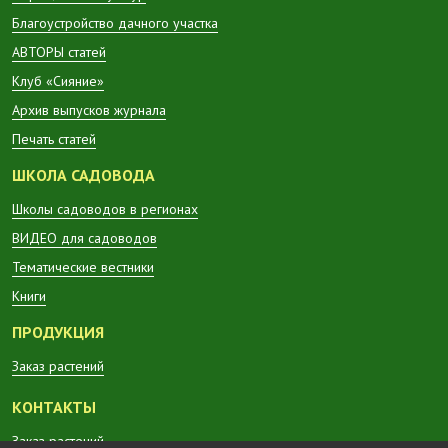
Благоустройство дачного участка
АВТОРЫ статей
Клуб «Сияние»
Архив выпусков журнала
Печать статей
ШКОЛА САДОВОДА
Школы садоводов в регионах
ВИДЕО для садоводов
Тематические вестники
Книги
ПРОДУКЦИЯ
Заказ растений
КОНТАКТЫ
Заказ растений