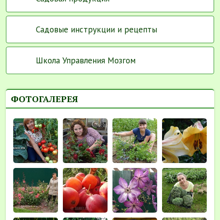
Садовые инструкции и рецепты
Школа Управления Мозгом
ФОТОГАЛЕРЕЯ