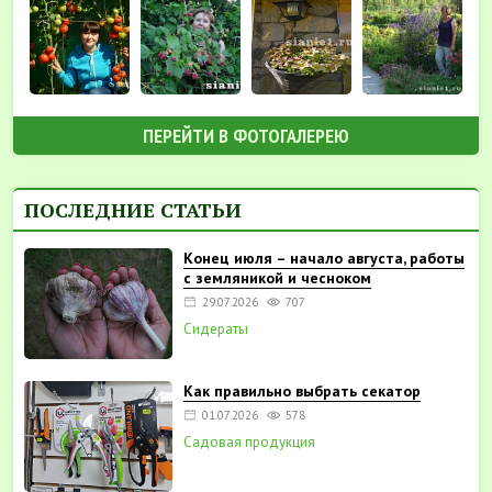
ПЕРЕЙТИ В ФОТОГАЛЕРЕЮ
ПОСЛЕДНИЕ СТАТЬИ
Конец июля – начало августа, работы
с земляникой и чесноком
29.07.2026
707
Сидераты
Как правильно выбрать секатор
01.07.2026
578
Садовая продукция