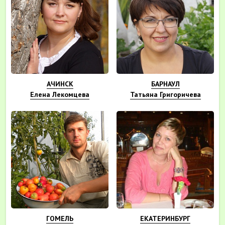
АЧИНСК
БАРНАУЛ
Елена Лекомцева
Татьяна Григоричева
ГОМЕЛЬ
ЕКАТЕРИНБУРГ