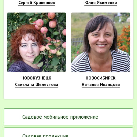
Сергей Кривенков
Юлия Якименко
НОВОКУЗНЕЦК
НОВОСИБИРСК
Светлана Шелестова
Наталья Иванцова
Садовое мобильное приложение
Садовая продукция