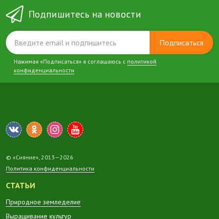
Подпишитесь на новости
Подписаться
Нажимая «Подписаться» я соглашаюсь с
политикой
конфиденциальности
© «Сияние», 2013—2026
Политика конфиденциальности
СТАТЬИ
Природное земледелие
Выращивание культур