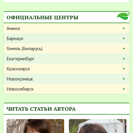
ОФИЦИАЛЬНЫЕ ЦЕНТРЫ
Ачинск
Барнаул
Гомель (Беларусь)
Екатеринбург
Красноярск
Новокузнецк
Новосибирск
ЧИТАТЬ СТАТЬИ АВТОРА