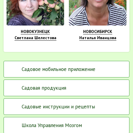
НОВОКУЗНЕЦК
НОВОСИБИРСК
Светлана Шелестова
Наталья Иванцова
Садовое мобильное приложение
Садовая продукция
Садовые инструкции и рецепты
Школа Управления Мозгом