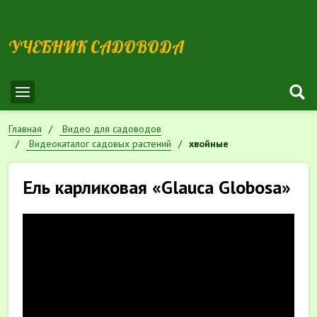
УЧЕБНИК САДОВОДА
Главная
Видео для садоводов
Видеокаталог садовых растений
хвойные
Ель карликовая «Glauca Globosa»