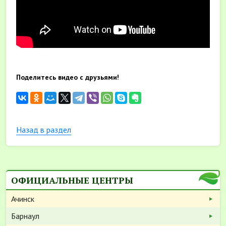
Поделитесь видео с друзьями!
Назад в раздел
ОФИЦИАЛЬНЫЕ ЦЕНТРЫ
Ачинск
Барнаул