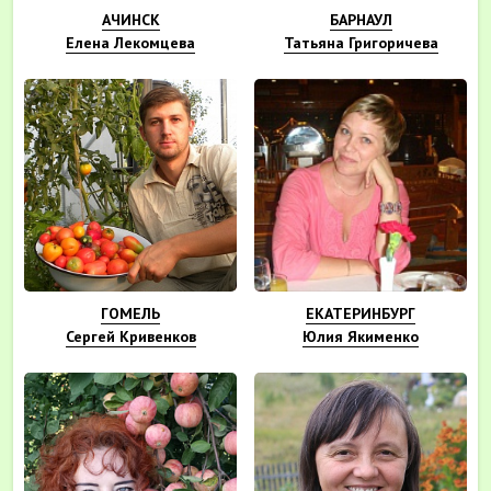
АЧИНСК
БАРНАУЛ
Елена Лекомцева
Татьяна Григоричева
ГОМЕЛЬ
ЕКАТЕРИНБУРГ
Сергей Кривенков
Юлия Якименко