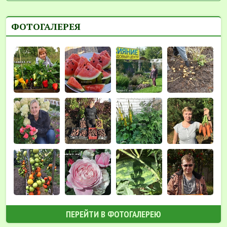
ФОТОГАЛЕРЕЯ
ПЕРЕЙТИ В ФОТОГАЛЕРЕЮ