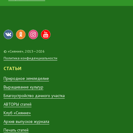
© «Сияние», 2013—2026
Политика конфиденциальности
СТАТЬИ
Природное земледелие
Выращивание культур
Благоустройство дачного участка
АВТОРЫ статей
Клуб «Сияние»
Архив выпусков журнала
Печать статей