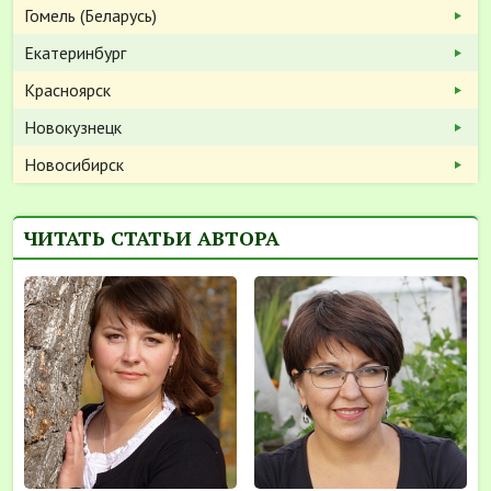
Гомель (Беларусь)
Екатеринбург
Красноярск
Новокузнецк
Новосибирск
ЧИТАТЬ СТАТЬИ АВТОРА