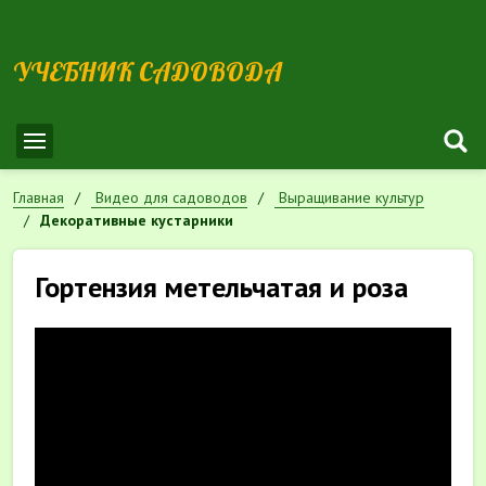
УЧЕБНИК САДОВОДА
Главная
Видео для садоводов
Выращивание культур
Декоративные кустарники
Гортензия метельчатая и роза