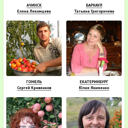
АЧИНСК
БАРНАУЛ
Елена Лекомцева
Татьяна Григоричева
ГОМЕЛЬ
ЕКАТЕРИНБУРГ
Сергей Кривенков
Юлия Якименко