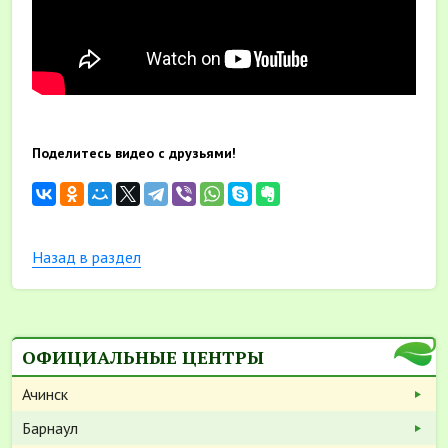
Поделитесь видео с друзьями!
Назад в раздел
ОФИЦИАЛЬНЫЕ ЦЕНТРЫ
Ачинск
Барнаул