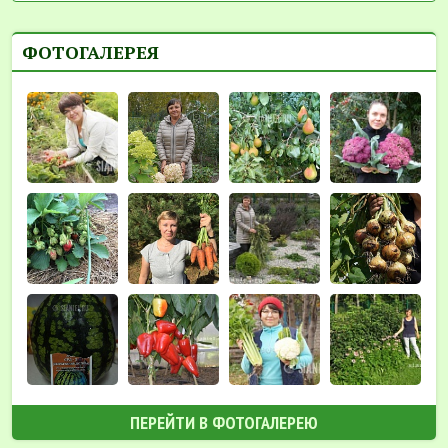
ФОТОГАЛЕРЕЯ
ПЕРЕЙТИ В ФОТОГАЛЕРЕЮ