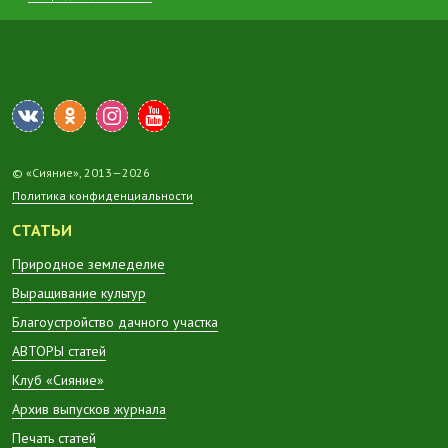
© «Сияние», 2013—2026
Политика конфиденциальности
СТАТЬИ
Природное земледелие
Выращивание культур
Благоустройство дачного участка
АВТОРЫ статей
Клуб «Сияние»
Архив выпусков журнала
Печать статей