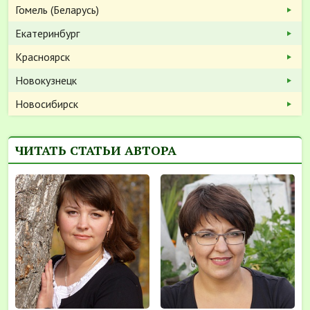
Гомель (Беларусь)
Екатеринбург
Красноярск
Новокузнецк
Новосибирск
ЧИТАТЬ СТАТЬИ АВТОРА