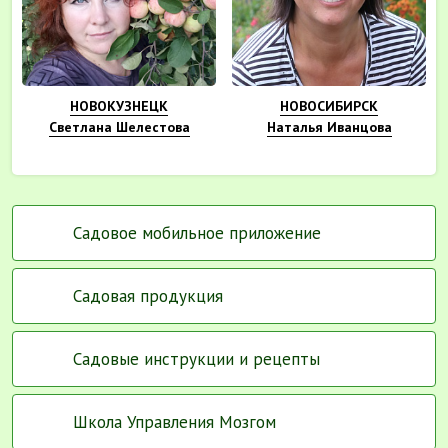
НОВОКУЗНЕЦК
НОВОСИБИРСК
Светлана Шелестова
Наталья Иванцова
Садовое мобильное приложение
Садовая продукция
Садовые инструкции и рецепты
Школа Управления Мозгом