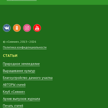
© «Сияние», 2013—2026
Политика конфиденциальности
СТАТЬИ
Природное земледелие
Выращивание культур
Благоустройство дачного участка
АВТОРЫ статей
Клуб «Сияние»
Архив выпусков журнала
Печать статей