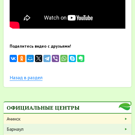
Поделитесь видео с друзьями!
Назад в раздел
ОФИЦИАЛЬНЫЕ ЦЕНТРЫ
Ачинск
Барнаул