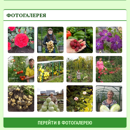
ФОТОГАЛЕРЕЯ
ПЕРЕЙТИ В ФОТОГАЛЕРЕЮ