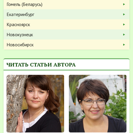
Гомель (Беларусь)
Екатеринбург
Красноярск
Новокузнецк
Новосибирск
ЧИТАТЬ СТАТЬИ АВТОРА