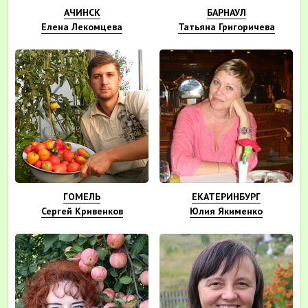
АЧИНСК
БАРНАУЛ
Елена Лекомцева
Татьяна Григоричева
ГОМЕЛЬ
ЕКАТЕРИНБУРГ
Сергей Кривенков
Юлия Якименко