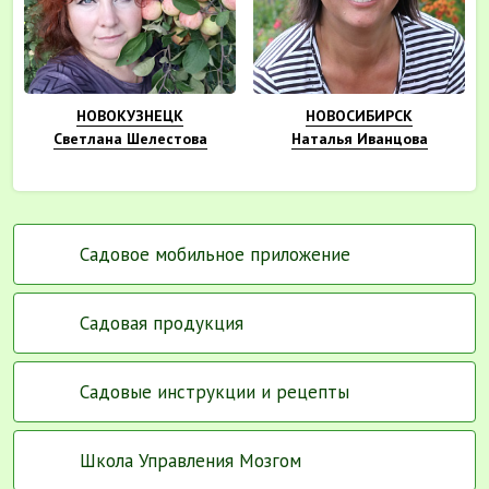
НОВОКУЗНЕЦК
НОВОСИБИРСК
Светлана Шелестова
Наталья Иванцова
Садовое мобильное приложение
Садовая продукция
Садовые инструкции и рецепты
Школа Управления Мозгом