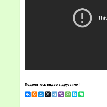
Поделитесь видео с друзьями!