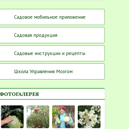
Садовое мобильное приложение
Садовая продукция
Садовые инструкции и рецепты
Школа Управления Мозгом
ФОТОГАЛЕРЕЯ