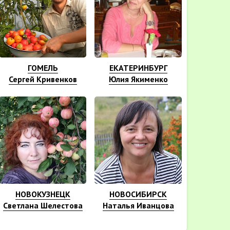
ГОМЕЛЬ
ЕКАТЕРИНБУРГ
Сергей Кривенков
Юлия Якименко
НОВОКУЗНЕЦК
НОВОСИБИРСК
Светлана Шелестова
Наталья Иванцова