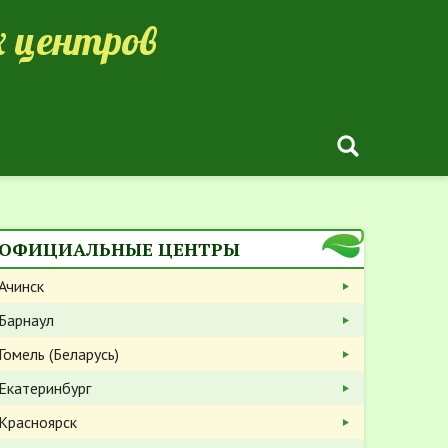
 центров
ОФИЦИАЛЬНЫЕ ЦЕНТРЫ
Ачинск
Барнаул
Гомель (Беларусь)
Екатеринбург
Красноярск