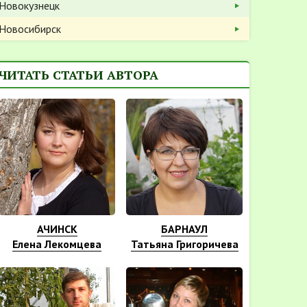
Новокузнецк
Новосибирск
ЧИТАТЬ СТАТЬИ АВТОРА
АЧИНСК
БАРНАУЛ
Елена Лекомцева
Татьяна Григоричева