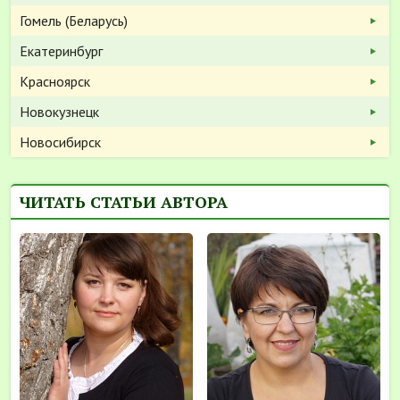
Гомель (Беларусь)
Екатеринбург
Красноярск
Новокузнецк
Новосибирск
ЧИТАТЬ СТАТЬИ АВТОРА