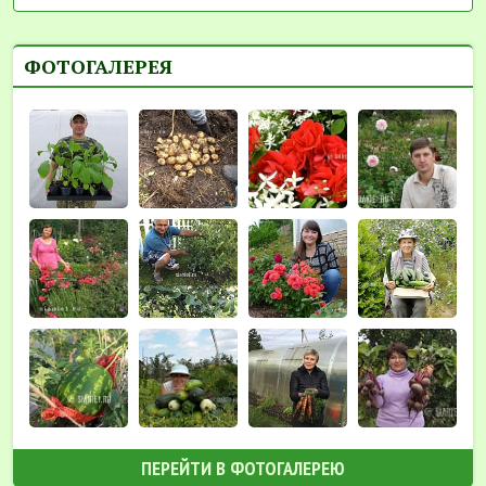
ФОТОГАЛЕРЕЯ
ПЕРЕЙТИ В ФОТОГАЛЕРЕЮ