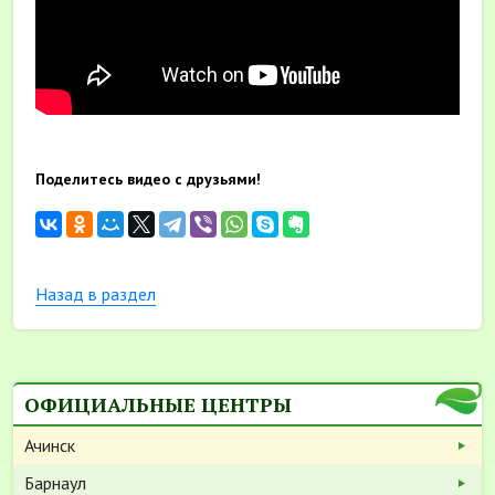
Поделитесь видео с друзьями!
Назад в раздел
ОФИЦИАЛЬНЫЕ ЦЕНТРЫ
Ачинск
Барнаул