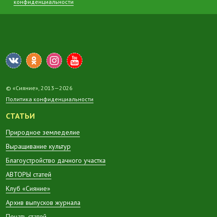
конфиденциальности
© «Сияние», 2013—2026
Политика конфиденциальности
СТАТЬИ
Природное земледелие
Выращивание культур
Благоустройство дачного участка
АВТОРЫ статей
Клуб «Сияние»
Архив выпусков журнала
Печать статей