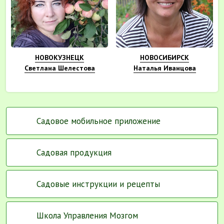
НОВОКУЗНЕЦК
НОВОСИБИРСК
Светлана Шелестова
Наталья Иванцова
Садовое мобильное приложение
Садовая продукция
Садовые инструкции и рецепты
Школа Управления Мозгом