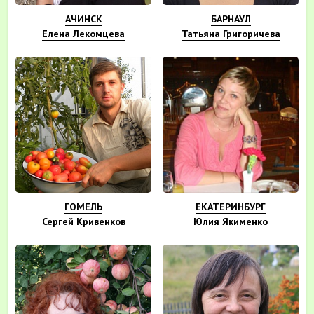
АЧИНСК
БАРНАУЛ
Елена Лекомцева
Татьяна Григоричева
ГОМЕЛЬ
ЕКАТЕРИНБУРГ
Сергей Кривенков
Юлия Якименко