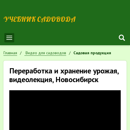
УЧЕБНИК САДОВОДА
Главная
Видео для садоводов
Садовая продукция
Переработка и хранение урожая,
видеолекция, Новосибирск