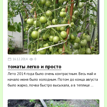
16.12.2014
0
томаты легко и просто
Лето 2014 года было очень контрастным. Весь май и
начало июня было холодным. Потом до конца августа
было жарко, почва быстро высыхала, а в теплице ...