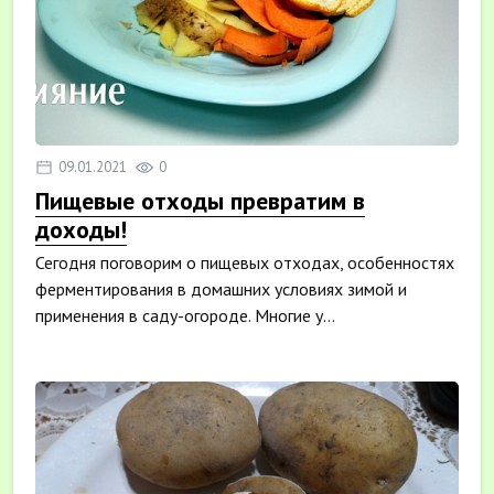
09.01.2021
0
Пищевые отходы превратим в
доходы!
Сегодня поговорим о пищевых отходах, особенностях
ферментирования в домашних условиях зимой и
применения в саду-огороде. Многие у...