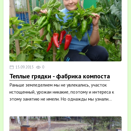
15.09.2015
0
Теплые грядки - фабрика компоста
Раньше земледелием мы не увлекались, участок
истощенный, урожаи никакие, поэтому и интереса к
этому занятию не имели. Но однажды мы узнали...