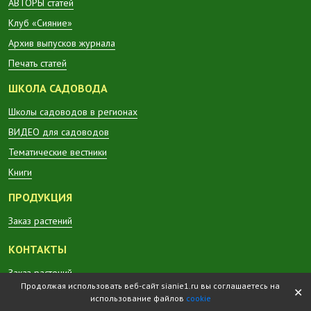
АВТОРЫ статей
Клуб «Сияние»
Архив выпусков журнала
Печать статей
ШКОЛА САДОВОДА
Школы садоводов в регионах
ВИДЕО для садоводов
Тематические вестники
Книги
ПРОДУКЦИЯ
Заказ растений
КОНТАКТЫ
Заказ растений
Продолжая использовать веб-сайт sianie1.ru вы соглашаетесь на
✕
использование файлов
cookie