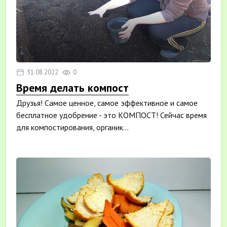
31.08.2022
0
Время делать компост
Друзья! Самое ценное, самое эффективное и самое
бесплатное удобрение - это КОМПОСТ! Сейчас время
для компостирования, органик...