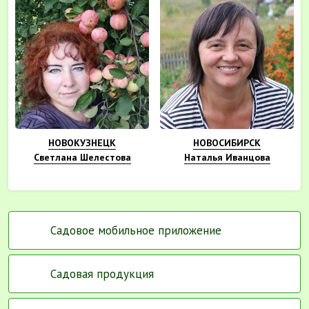
НОВОКУЗНЕЦК
НОВОСИБИРСК
Светлана Шелестова
Наталья Иванцова
Садовое мобильное приложение
Садовая продукция