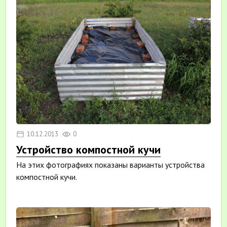
10.12.2013
0
Устройство компостной кучи
На этих фотографиях показаны варианты устройства
компостной кучи.