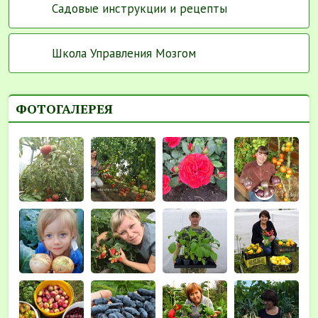
Садовые инструкции и рецепты
Школа Управления Мозгом
ФОТОГАЛЕРЕЯ