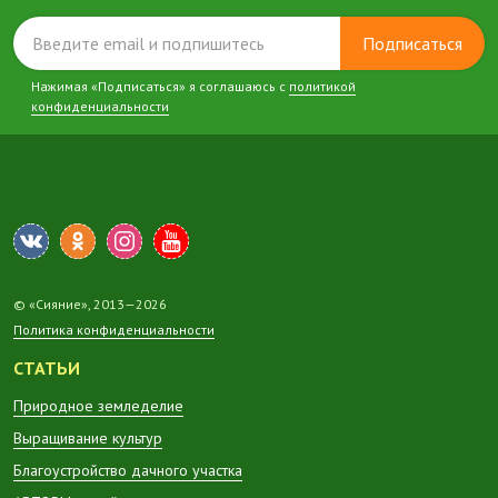
Подписаться
Нажимая «Подписаться» я соглашаюсь с
политикой
конфиденциальности
© «Сияние», 2013—2026
Политика конфиденциальности
СТАТЬИ
Природное земледелие
Выращивание культур
Благоустройство дачного участка