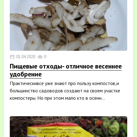
01.04.2020
0
Пищевые отходы- отличное весеннее
удобрение
Практическивсе уже знают про пользу компостов,и
большинство садоводов создают на своем участке
компостеры. Но при этом мало кто в осенн...