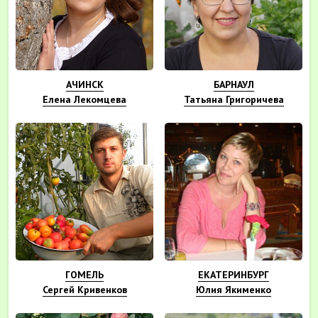
АЧИНСК
БАРНАУЛ
Елена Лекомцева
Татьяна Григоричева
ГОМЕЛЬ
ЕКАТЕРИНБУРГ
Сергей Кривенков
Юлия Якименко