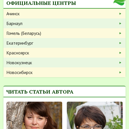
ОФИЦИАЛЬНЫЕ ЦЕНТРЫ
Ачинск
Барнаул
Гомель (Беларусь)
Екатеринбург
Красноярск
Новокузнецк
Новосибирск
ЧИТАТЬ СТАТЬИ АВТОРА