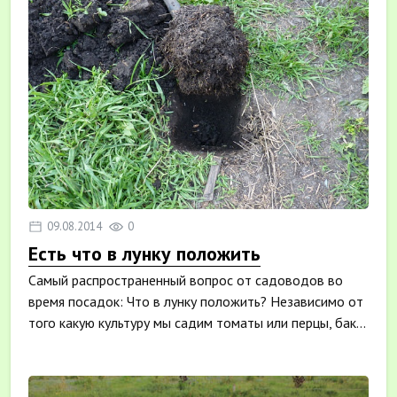
09.08.2014
0
Есть что в лунку положить
Самый распространенный вопрос от садоводов во
время посадок: Что в лунку положить? Независимо от
того какую культуру мы садим томаты или перцы, бак...