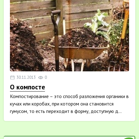
30.11.2013
0
О компосте
Компостирование – это способ разложения органики в
кучах или коробах, при котором она становится
гумусом, то есть переходит в форму, доступную д...