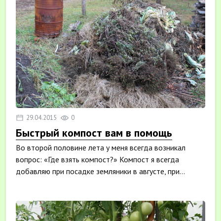
29.04.2015
0
Быстрый компост вам в помощь
Во второй половине лета у меня всегда возникал
вопрос: «Где взять компост?» Компост я всегда
добавляю при посадке земляники в августе, при...