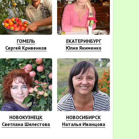
ГОМЕЛЬ
ЕКАТЕРИНБУРГ
Сергей Кривенков
Юлия Якименко
НОВОКУЗНЕЦК
НОВОСИБИРСК
Светлана Шелестова
Наталья Иванцова