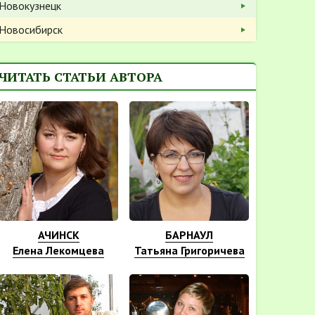
Новокузнецк
Новосибирск
ЧИТАТЬ СТАТЬИ АВТОРА
АЧИНСК
БАРНАУЛ
Елена Лекомцева
Татьяна Григоричева