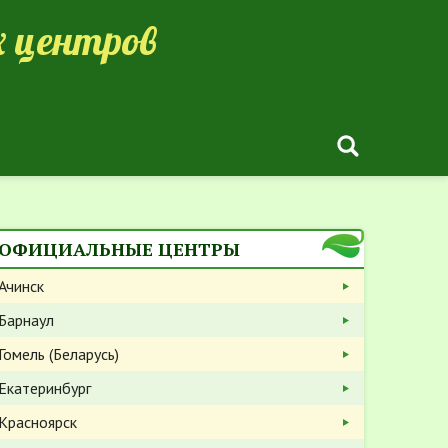
 центров
ОФИЦИАЛЬНЫЕ ЦЕНТРЫ
Ачинск
Барнаул
Гомель (Беларусь)
Екатеринбург
Красноярск