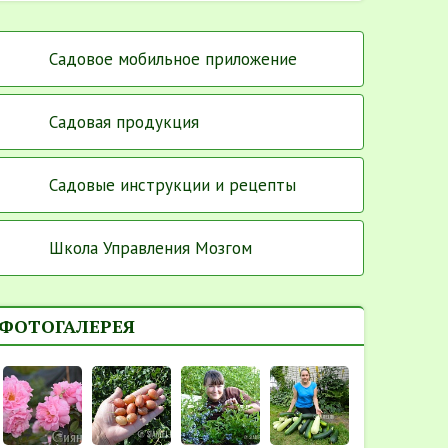
Садовое мобильное приложение
Садовая продукция
Садовые инструкции и рецепты
Школа Управления Мозгом
ФОТОГАЛЕРЕЯ