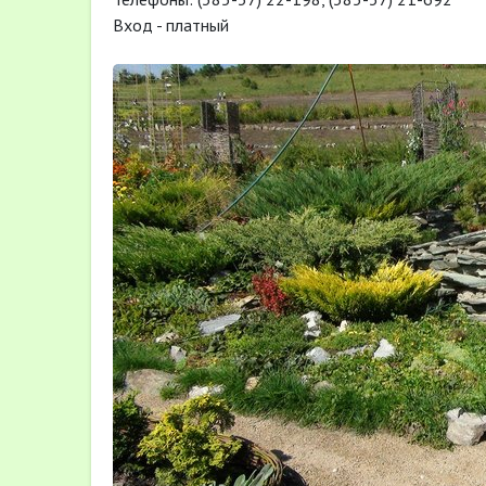
Вход - платный