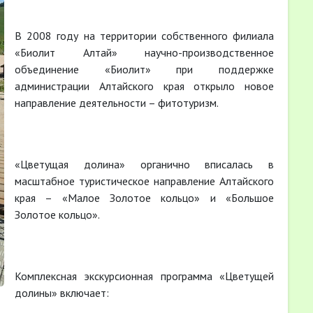
В 2008 году на территории собственного филиала
«Биолит Алтай» научно-производственное
объединение «Биолит» при поддержке
администрации Алтайского края открыло новое
направление деятельности – фитотуризм.
«Цветущая долина» органично вписалась в
масштабное туристическое направление Алтайского
края – «Малое Золотое кольцо» и «Большое
Золотое кольцо».
Комплексная экскурсионная программа «Цветущей
долины» включает: