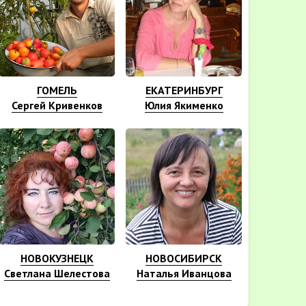
ГОМЕЛЬ
ЕКАТЕРИНБУРГ
Сергей Кривенков
Юлия Якименко
НОВОКУЗНЕЦК
НОВОСИБИРСК
Светлана Шелестова
Наталья Иванцова