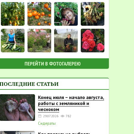
ПЕРЕЙТИ В ФОТОГАЛЕРЕЮ
ПОСЛЕДНИЕ СТАТЬИ
Конец июля – начало августа,
работы с земляникой и
чесноком
29.07.2026
782
Сидераты