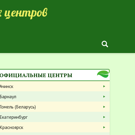
 центров
ОФИЦИАЛЬНЫЕ ЦЕНТРЫ
Ачинск
Барнаул
Гомель (Беларусь)
Екатеринбург
Красноярск