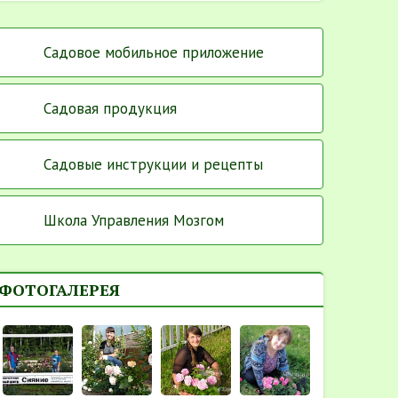
Садовое мобильное приложение
Садовая продукция
Садовые инструкции и рецепты
Школа Управления Мозгом
ФОТОГАЛЕРЕЯ