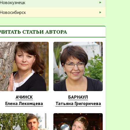
Новокузнецк
Новосибирск
ЧИТАТЬ СТАТЬИ АВТОРА
АЧИНСК
БАРНАУЛ
Елена Лекомцева
Татьяна Григоричева