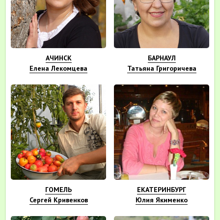
АЧИНСК
БАРНАУЛ
Елена Лекомцева
Татьяна Григоричева
ГОМЕЛЬ
ЕКАТЕРИНБУРГ
Сергей Кривенков
Юлия Якименко