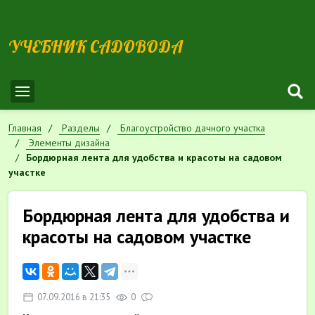
УЧЕБНИК САДОВОДА
Главная
Разделы
Благоустройство дачного участка
Элементы дизайна
Бордюрная лента для удобства и красоты на садовом
участке
Бордюрная лента для удобства и
красоты на садовом участке
07.09.2016 в 21:35
0