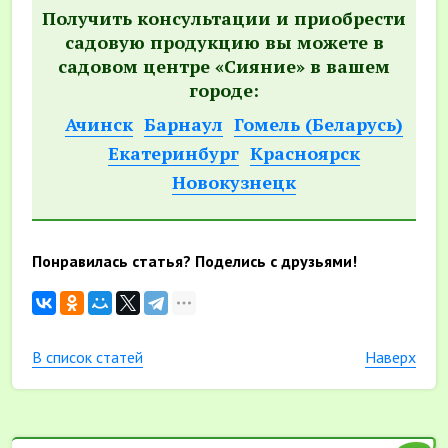
Получить консультации и приобрести
садовую продукцию вы можете в
садовом центре «Сияние» в вашем
городе:
Ачинск
Барнаул
Гомель (Беларусь)
Екатеринбург
Красноярск
Новокузнецк
Понравилась статья? Поделись с друзьями!
В список статей
Наверх