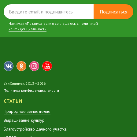
Подписаться
Нажимая «Подписаться» я соглашаюсь с
политикой
конфиденциальности
© «Сияние», 2013—2026
Политика конфиденциальности
СТАТЬИ
Природное земледелие
Выращивание культур
Благоустройство дачного участка