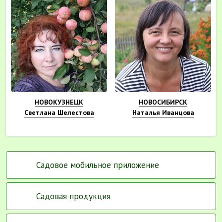
НОВОКУЗНЕЦК
НОВОСИБИРСК
Светлана Шелестова
Наталья Иванцова
Садовое мобильное приложение
Садовая продукция