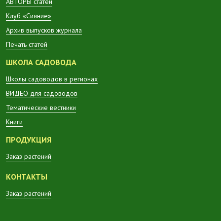
АВТОРЫ статей
Клуб «Сияние»
Архив выпусков журнала
Печать статей
ШКОЛА САДОВОДА
Школы садоводов в регионах
ВИДЕО для садоводов
Тематические вестники
Книги
ПРОДУКЦИЯ
Заказ растений
КОНТАКТЫ
Заказ растений