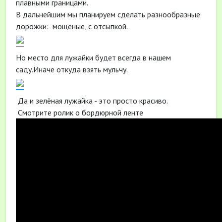
плавными границами.
В дальнейшим мы планируем сделать разнообразные
дорожки: мощёные, с отсыпкой.
Но место для лужайки будет всегда в нашем
саду.Иначе откуда взять мульчу.
Да и зелёная лужайка - это просто красиво.
Смотрите ролик о бордюрной ленте