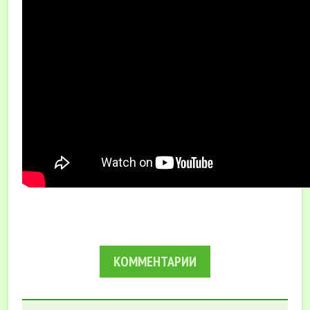
КОММЕНТАРИИ