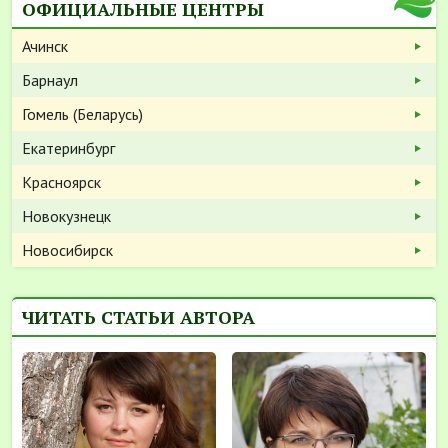
ОФИЦИАЛЬНЫЕ ЦЕНТРЫ
Ачинск
Барнаул
Гомель (Беларусь)
Екатеринбург
Красноярск
Новокузнецк
Новосибирск
ЧИТАТЬ СТАТЬИ АВТОРА