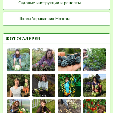
Садовые инструкции и рецепты
Школа Управления Мозгом
ФОТОГАЛЕРЕЯ