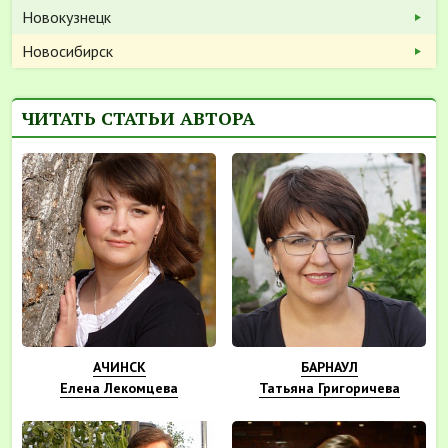
Новокузнецк
Новосибирск
ЧИТАТЬ СТАТЬИ АВТОРА
АЧИНСК
БАРНАУЛ
Елена Лекомцева
Татьяна Григоричева