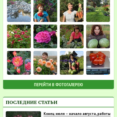
ПЕРЕЙТИ В ФОТОГАЛЕРЕЮ
ПОСЛЕДНИЕ СТАТЬИ
Конец июля – начало августа, работы