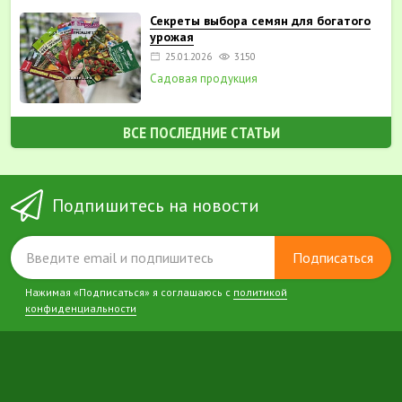
Секреты выбора семян для богатого
урожая
25.01.2026
3150
Садовая продукция
ВСЕ ПОСЛЕДНИЕ СТАТЬИ
Подпишитесь на новости
Подписаться
Нажимая «Подписаться» я соглашаюсь с
политикой
конфиденциальности