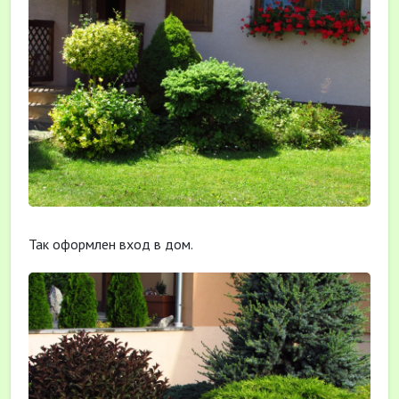
Так оформлен вход в дом.