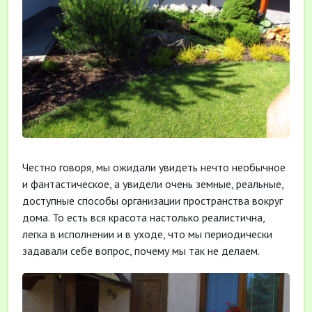
Честно говоря, мы ожидали увидеть нечто необычное
и фантастическое, а увидели очень земные, реальные,
доступные способы организации пространства вокруг
дома. То есть вся красота настолько реалистична,
легка в исполнении и в уходе, что мы периодически
задавали себе вопрос, почему мы так не делаем.