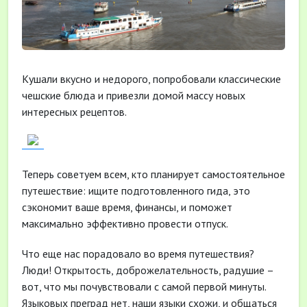
Кушали вкусно и недорого, попробовали классические
чешские блюда и привезли домой массу новых
интересных рецептов.
Теперь советуем всем, кто планирует самостоятельное
путешествие: ищите подготовленного гида, это
сэкономит ваше время, финансы, и поможет
максимально эффективно провести отпуск.
Что еще нас порадовало во время путешествия?
Люди! Открытость, доброжелательность, радушие –
вот, что мы почувствовали с самой первой минуты.
Языковых преград нет, наши языки схожи, и общаться