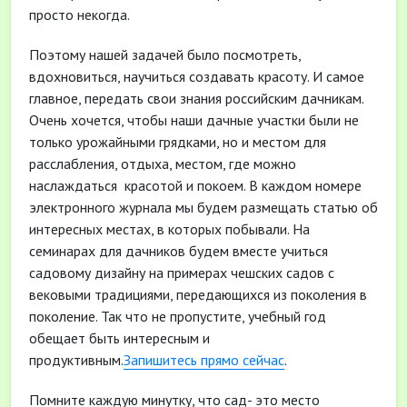
просто некогда.
Поэтому нашей задачей было посмотреть,
вдохновиться, научиться создавать красоту. И самое
главное, передать свои знания российским дачникам.
Очень хочется, чтобы наши дачные участки были не
только урожайными грядками, но и местом для
расслабления, отдыха, местом, где можно
наслаждаться красотой и покоем. В каждом номере
электронного журнала мы будем размещать статью об
интересных местах, в которых побывали. На
семинарах для дачников будем вместе учиться
садовому дизайну на примерах чешских садов с
вековыми традициями, передающихся из поколения в
поколение. Так что не пропустите, учебный год
обещает быть интересным и
продуктивным.
Запишитесь прямо сейчас
.
Помните каждую минутку, что сад- это место