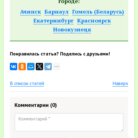
городе:
Ачинск
Барнаул
Гомель (Беларусь)
Екатеринбург
Красноярск
Новокузнецк
Понравилась статья? Поделись с друзьями!
В список статей
Наверх
Комментарии
(0)