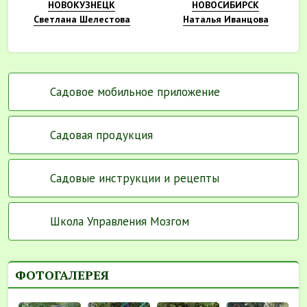
НОВОКУЗНЕЦК
НОВОСИБИРСК
Светлана Шелестова
Наталья Иванцова
Садовое мобильное приложение
Садовая продукция
Садовые инструкции и рецепты
Школа Управления Мозгом
ФОТОГАЛЕРЕЯ