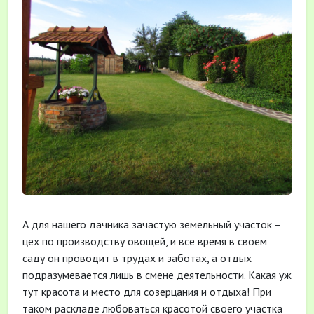
А для нашего дачника зачастую земельный участок –
цех по производству овощей, и все время в своем
саду он проводит в трудах и заботах, а отдых
подразумевается лишь в смене деятельности. Какая уж
тут красота и место для созерцания и отдыха! При
таком раскладе любоваться красотой своего участка