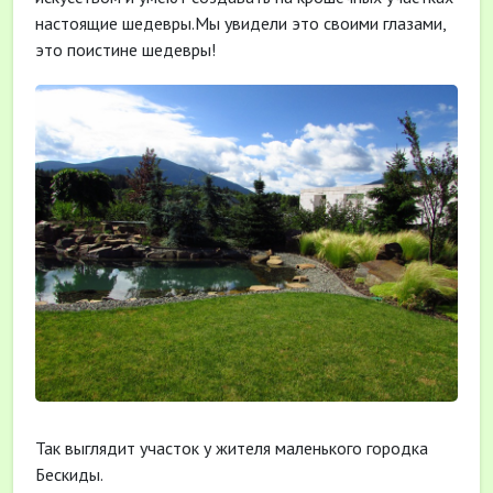
настоящие шедевры.Мы увидели это своими глазами,
это поистине шедевры!
Так выглядит участок у жителя маленького городка
Бескиды.