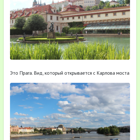
Это Прага. Вид, который открывается с Карлова моста