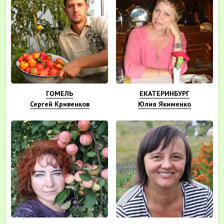
ГОМЕЛЬ
ЕКАТЕРИНБУРГ
Сергей Кривенков
Юлия Якименко