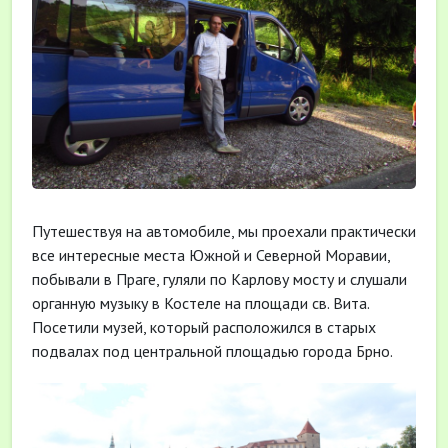
Путешествуя на автомобиле, мы проехали практически
все интересные места Южной и Северной Моравии,
побывали в Праге, гуляли по Карлову мосту и слушали
органную музыку в Костеле на площади св. Вита.
Посетили музей, который расположился в старых
подвалах под центральной площадью города Брно.