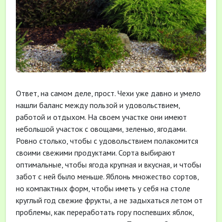
Ответ, на самом деле, прост. Чехи уже давно и умело
нашли баланс между пользой и удовольствием,
работой и отдыхом. На своем участке они имеют
небольшой участок с овощами, зеленью, ягодами.
Ровно столько, чтобы с удовольствием полакомится
своими свежими продуктами. Сорта выбирают
оптимальные, чтобы ягода крупная и вкусная, и чтобы
забот с ней было меньше. Яблонь множество сортов,
но компактных форм, чтобы иметь у себя на столе
круглый год свежие фрукты, а не задыхаться летом от
проблемы, как переработать гору поспевших яблок,