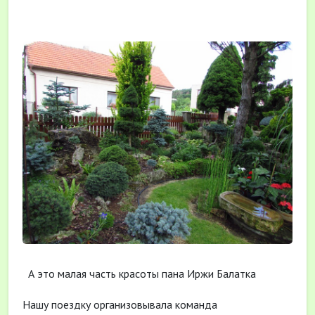
А это малая часть красоты пана Иржи Балатка
Нашу поездку организовывала команда