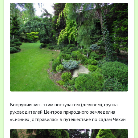
Вооружившись этим постулатом (девизом), группа
руководителей Центров природного земледелия
«Сияние», отправилась в путешествие по садам Чехии.