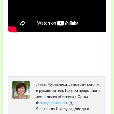
.
Лилия Журавлева, садовод-практик
и руководитель Центра природного
земледелия «Сияние» г Орска
(
http://sianieorsk.ru/
),
9 лет веду Школу садовода и