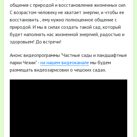
общения с природой и восстановления жизненных сил.
С возрастом человеку не хватает энергии, и чтобы ее
восстановить , ему нужно полноценное общение с
природой. И мы в силах создать такой сад, который
будет наполнять нас жизненной энергией, радостью и
здоровьем! До встречи!
Анонс видеопрограммы "Частные сады и ландшафтные
парки Чехии" -
на нашем видеоканале
мы будем
размещать видеозарисовки о чешских садах.