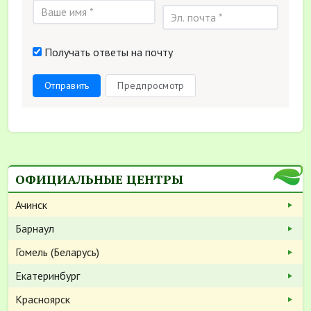
Получать ответы на почту
Отправить
Предпросмотр
ОФИЦИАЛЬНЫЕ ЦЕНТРЫ
Ачинск
Барнаул
Гомель (Беларусь)
Екатеринбург
Красноярск