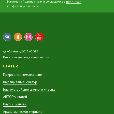
Нажимая «Подписаться» я соглашаюсь с
политикой
конфиденциальности
© «Сияние», 2013—2026
Политика конфиденциальности
СТАТЬИ
Природное земледелие
Выращивание культур
Благоустройство дачного участка
АВТОРЫ статей
Клуб «Сияние»
Архив выпусков журнала