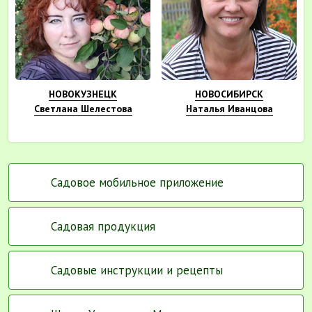
НОВОКУЗНЕЦК
НОВОСИБИРСК
Светлана Шелестова
Наталья Иванцова
Садовое мобильное приложение
Садовая продукция
Садовые инструкции и рецепты