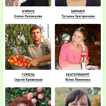
АЧИНСК
БАРНАУЛ
Елена Лекомцева
Татьяна Григоричева
ГОМЕЛЬ
ЕКАТЕРИНБУРГ
Сергей Кривенков
Юлия Якименко