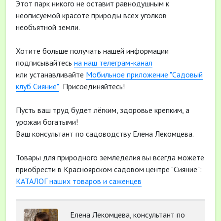
Этот парк никого не оставит равнодушным к
неописуемой красоте природы всех уголков
необъятной земли.
Хотите больше получать нашей информации
подписывайтесь
на наш телеграм-канал
или устанавливайте
Мобильное приложение "Садовый
клуб Сияние"
Присоединяйтесь!
Пусть ваш труд будет лёгким, здоровье крепким, а
урожаи богатыми!
Ваш консультант по садоводству Елена Лекомцева.
Товары для природного земледелия вы всегда можете
приобрести в Красноярском садовом центре "Сияние":
КАТАЛОГ наших товаров и саженцев
Елена Лекомцева, консультант по