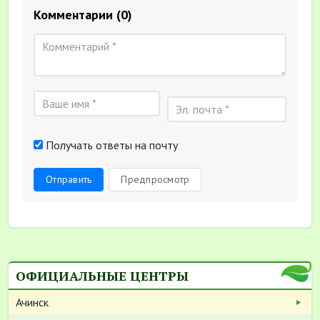
Комментарии
(0)
Получать ответы на почту
Отправить
Предпросмотр
ОФИЦИАЛЬНЫЕ ЦЕНТРЫ
Ачинск