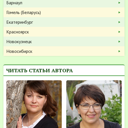
Барнаул
Гомель (Беларусь)
Екатеринбург
Красноярск
Новокузнецк
Новосибирск
ЧИТАТЬ СТАТЬИ АВТОРА