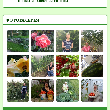
Школа Управления Мозгом
ФОТОГАЛЕРЕЯ