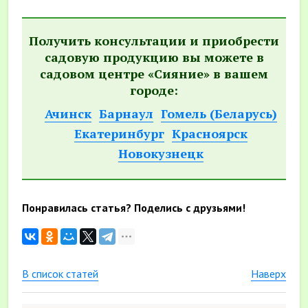
Получить консультации и приобрести
садовую продукцию вы можете в
садовом центре «Сияние» в вашем
городе:
Ачинск
Барнаул
Гомель (Беларусь)
Екатеринбург
Красноярск
Новокузнецк
Понравилась статья? Поделись с друзьями!
В список статей
Наверх