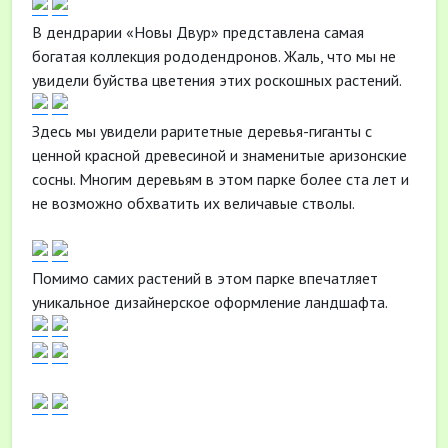
В дендрарии «Новы Двур» представлена самая
богатая коллекция рододендронов. Жаль, что мы не
увидели буйства цветения этих роскошных растений.
Здесь мы увидели раритетные деревья-гиганты с
ценной красной древесиной и знаменитые аризонские
сосны. Многим деревьям в этом парке более ста лет и
не возможно обхватить их величавые стволы.
Помимо самих растений в этом парке впечатляет
уникальное дизайнерское оформление ландшафта.