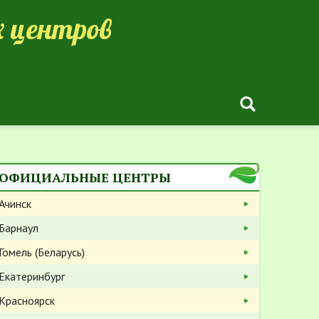
 центров
ОФИЦИАЛЬНЫЕ ЦЕНТРЫ
Ачинск
Барнаул
Гомель (Беларусь)
Екатеринбург
Красноярск