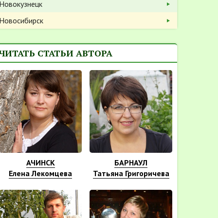
Новокузнецк
Новосибирск
ЧИТАТЬ СТАТЬИ АВТОРА
АЧИНСК
БАРНАУЛ
Елена Лекомцева
Татьяна Григоричева