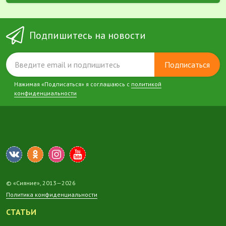
Подпишитесь на новости
Подписаться
Нажимая «Подписаться» я соглашаюсь с
политикой
конфиденциальности
© «Сияние», 2013—2026
Политика конфиденциальности
СТАТЬИ