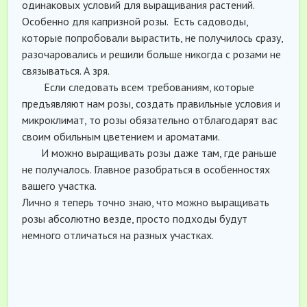
одинаковых условий для выращивания растений.
Особенно для капризной розы. Есть садоводы,
которые попробовали вырастить, не получилось сразу,
разочаровались и решили больше никогда с розами не
связываться. А зря.
Если следовать всем требованиям, которые
предъявляют нам розы, создать правильные условия и
микроклимат, то розы обязательно отблагодарят вас
своим обильным цветением и ароматами.
И можно выращивать розы даже там, где раньше
не получалось. Главное разобраться в особенностях
вашего участка.
Лично я теперь точно знаю, что можно выращивать
розы абсолютно везде, просто подходы будут
немного отличаться на разных участках.