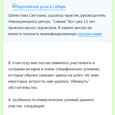
Шелестова Светлана, садовод-практик, руководитель
Новокузнецкого центра "Сияние". Вот уже 11 лет
провожу школу садоводов. В нашем центре вы
можете получить квалифицированную
консультацию
В этом году мне посчастливилось участвовать в
создании розария в очень специфических условиях,
которые обычно снижают шансы на успех. Но зная
некоторые хитрости, нам удалось "обмануть"
обстоятельства.
А особенности климатических условий данного
участка следующие: