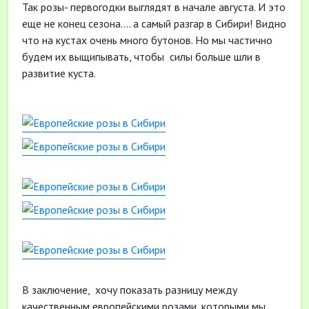
Так розы- первогодки выглядят в начале августа. И это
еще не конец сезона.... а самый разгар в Сибири! Видно
что на кустах очень много бутонов. Но мы частично
будем их выщипывать, чтобы силы больше шли в
развитие куста.
В заключение, хочу показать разницу между
качественным европейскими розами, которыми мы