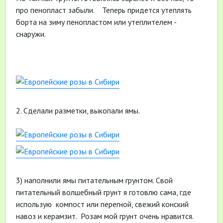
про пенопласт забыли. Теперь придется утеплять
борта на зиму пенопластом или утеплителем -
снаружи.
2. Сделали разметки, выкопали ямы.
3) наполнили ямы питательным грунтом. Свой
питательный волшебный грунт я готовлю сама, где
использую компост или перегной, свежий конский
навоз и керамзит. Розам мой грунт очень нравится.