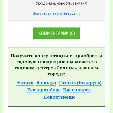
(продукция, новости, занятия)
Все статьи этого автора →
КОММЕНТАРИИ
(0)
Получить консультации и приобрести
садовую продукцию вы можете в
садовом центре «Сияние» в вашем
городе:
Ачинск
Барнаул
Гомель (Беларусь)
Екатеринбург
Красноярск
Новокузнецк