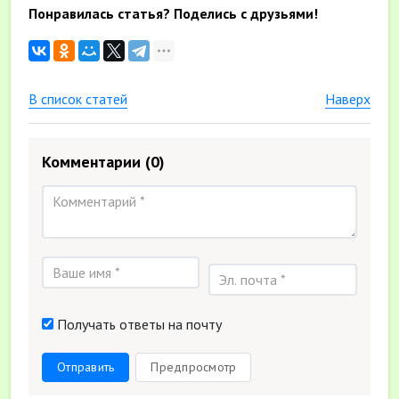
Понравилась статья? Поделись с друзьями!
В список статей
Наверх
Комментарии
(0)
Получать ответы на почту
Отправить
Предпросмотр