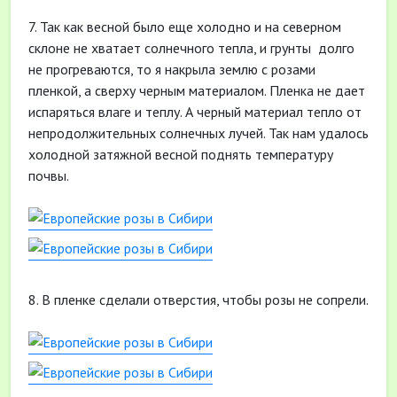
7. Так как весной было еще холодно и на северном
склоне не хватает солнечного тепла, и грунты долго
не прогреваются, то я накрыла землю с розами
пленкой, а сверху черным материалом. Пленка не дает
испаряться влаге и теплу. А черный материал тепло от
непродолжительных солнечных лучей. Так нам удалось
холодной затяжной весной поднять температуру
почвы.
8. В пленке сделали отверстия, чтобы розы не сопрели.