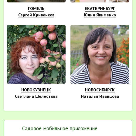
ГОМЕЛЬ
ЕКАТЕРИНБУРГ
Сергей Кривенков
Юлия Якименко
НОВОКУЗНЕЦК
НОВОСИБИРСК
Светлана Шелестова
Наталья Иванцова
Садовое мобильное приложение