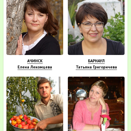
АЧИНСК
БАРНАУЛ
Елена Лекомцева
Татьяна Григоричева