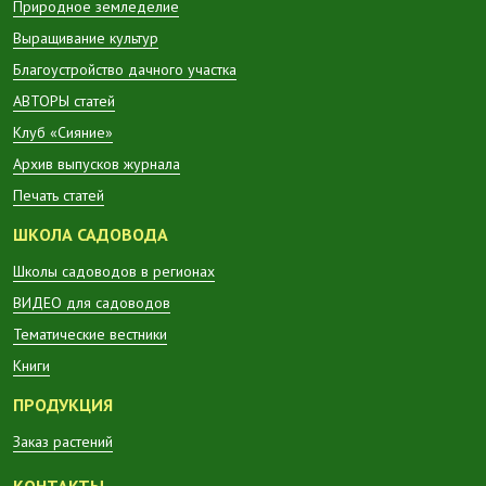
Природное земледелие
Выращивание культур
Благоустройство дачного участка
АВТОРЫ статей
Клуб «Сияние»
Архив выпусков журнала
Печать статей
ШКОЛА САДОВОДА
Школы садоводов в регионах
ВИДЕО для садоводов
Тематические вестники
Книги
ПРОДУКЦИЯ
Заказ растений