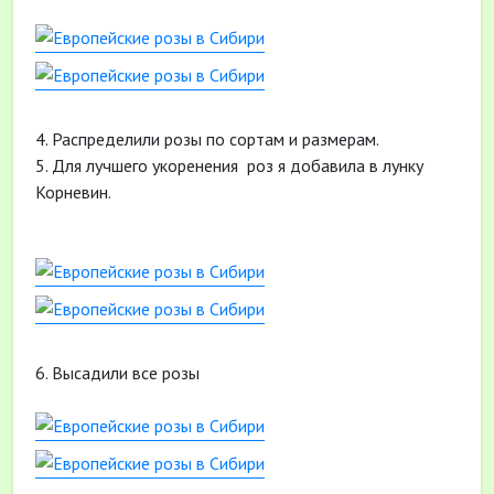
4. Распределили розы по сортам и размерам.
5. Для лучшего укоренения роз я добавила в лунку
Корневин.
6. Высадили все розы