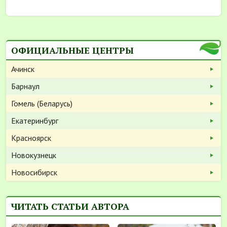
ОФИЦИАЛЬНЫЕ ЦЕНТРЫ
Ачинск
Барнаул
Гомель (Беларусь)
Екатеринбург
Красноярск
Новокузнецк
Новосибирск
ЧИТАТЬ СТАТЬИ АВТОРА