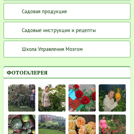
Садовая продукция
Садовые инструкции и рецепты
Школа Управления Мозгом
ФОТОГАЛЕРЕЯ