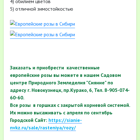
4) обилием цветов
5) отличной зимостойкостью
Заказать и приобрести качественные
европейские розы вы можете в нашем Садовом
центре Природного Земледелия "Сияние" по
адресу г. Новокузнецк, пр.Курако, 6, Тел. 8-905-074-
60-60.
Все розы в горшках с закрытой корневой системой.
Их можно высаживать с апреля по сентябрь
Городской Сайт:
https://sianie-
nvkz.ru/sale/rasteniya/rozy/